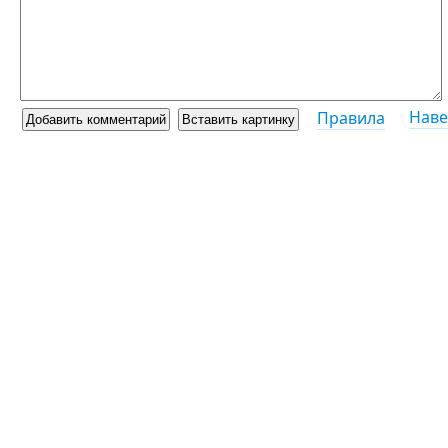
Наве
Правила