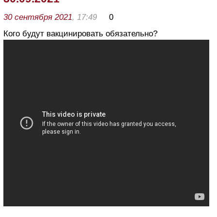
30 сентября 2021
, 17:49
0
Кого будут вакцинировать обязательно?