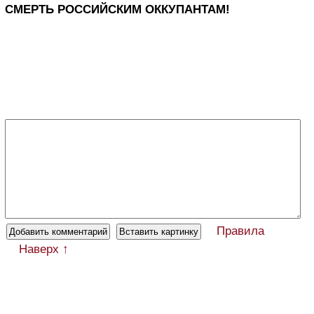
СМЕРТЬ РОССИЙСКИМ ОККУПАНТАМ!
Правила
Наверх ↑