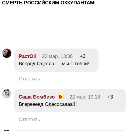
СМЕРТЬ РОССИЙСКИМ ОККУПАНТАМ!
РастОК
22 мар, 13:36
+3
Вперёд Одесса — мы с тобой!
Ответить
Саша Бомбизо
22 мар, 19:18
+3
Впереееед Одесссаааа!!!
Ответить