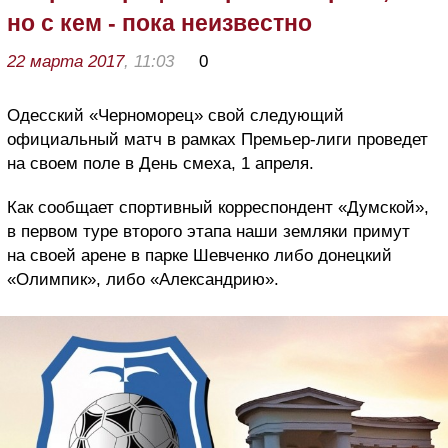
но с кем - пока неизвестно
22 марта 2017
, 11:03
0
Одесский «Черноморец» свой следующий
официальный матч в рамках Премьер-лиги проведет
на своем поле в День смеха, 1 апреля.
Как сообщает спортивный корреспондент «Думской»,
в первом туре второго этапа наши земляки примут
на своей арене в парке Шевченко либо донецкий
«Олимпик», либо «Александрию».