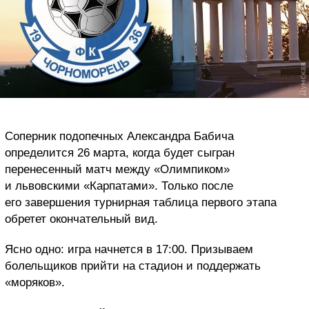
Соперник подопечных Александра Бабича
определится 26 марта, когда будет сыгран
перенесенный матч между «Олимпиком»
и львовскими «Карпатами». Только после
его завершения турнирная таблица первого этапа
обретет окончательный вид.
Ясно одно: игра начнется в 17:00. Призываем
болельщиков прийти на стадион и поддержать
«моряков».