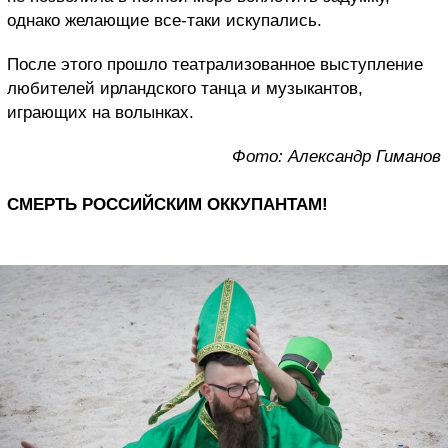
однако желающие все-таки искупались.
После этого прошло театрализованное выступление
любителей ирландского танца и музыкантов,
играющих на волынках.
Фото: Александр Гиманов
СМЕРТЬ РОССИЙСКИМ ОККУПАНТАМ!