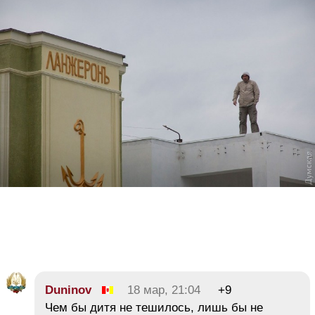
Duninov
18 мар, 21:04
+9
Чем бы дитя не тешилось, лишь бы не