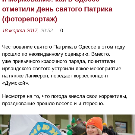
отметили День святого Патрика
(фоторепортаж)
18 марта 2017
, 20:52
0
Чествование святого Патрика в Одессе в этом году
прошло по неожиданному сценарию. Вместо,
уже привычного красочного парада, почитатели
ирландского святого устроили яркое мероприятие
на пляже Ланжерон, передает корреспондент
«Думской».
Несмотря на то, что погода внесла свои коррективы,
празднование прошло весело и интересно.