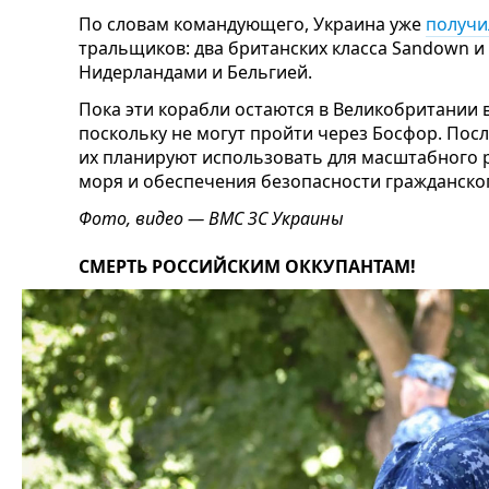
По словам командующего, Украина уже
получи
тральщиков: два британских класса Sandown и 
Нидерландами и Бельгией.
Пока эти корабли остаются в Великобритании 
поскольку не могут пройти через Босфор. Пос
их планируют использовать для масштабного
моря и обеспечения безопасности гражданског
Фото, видео — ВМС ЗС Украины
СМЕРТЬ РОССИЙСКИМ ОККУПАНТАМ!