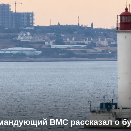
командующий ВМС рассказал о 