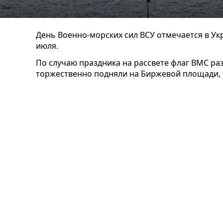
День Военно-морских сил ВСУ отмечается в Ук
июля.
По случаю праздника на рассвете флаг ВМС раз
торжественно подняли на Биржевой площади,