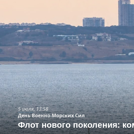
5 июля
, 13:58
День Военно-Морских Сил
Флот нового поколения: 