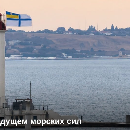
будущем морских сил