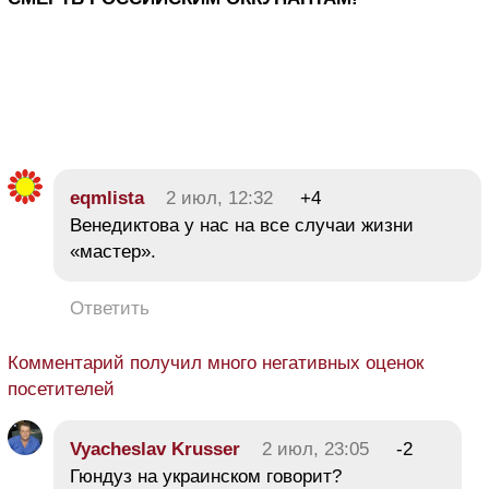
eqmlista
2 июл, 12:32
+4
Венедиктова у нас на все случаи жизни
«мастер».
Ответить
Комментарий получил много негативных оценок
посетителей
Vyacheslav Krusser
2 июл, 23:05
-2
Гюндуз на украинском говорит?