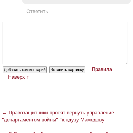
Ответить
Правила
Наверх ↑
← Правозащитники просят вернуть управление
"департаментом войны" Гюндузу Мамедову