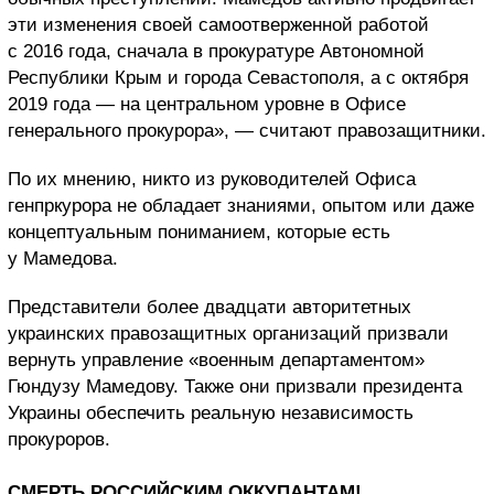
эти изменения своей самоотверженной работой
с 2016 года, сначала в прокуратуре Автономной
Республики Крым и города Севастополя, а с октября
2019 года — на центральном уровне в Офисе
генерального прокурора», — считают правозащитники.
По их мнению, никто из руководителей Офиса
генпркурора не обладает знаниями, опытом или даже
концептуальным пониманием, которые есть
у Мамедова.
Представители более двадцати авторитетных
украинских правозащитных организаций призвали
вернуть управление «военным департаментом»
Гюндузу Мамедову. Также они призвали президента
Украины обеспечить реальную независимость
прокуроров.
СМЕРТЬ РОССИЙСКИМ ОККУПАНТАМ!