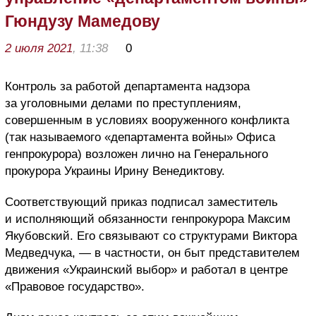
Гюндузу Мамедову
2 июля 2021
, 11:38
0
Контроль за работой департамента надзора
за уголовными делами по преступлениям,
совершенным в условиях вооруженного конфликта
(так называемого «департамента войны» Офиса
генпрокурора) возложен лично на Генерального
прокурора Украины Ирину Венедиктову.
Соответствующий приказ подписал заместитель
и исполняющий обязанности генпрокурора Максим
Якубовский. Его связывают со структурами Виктора
Медведчука, — в частности, он быт представителем
движения «Украинский выбор» и работал в центре
«Правовое государство».