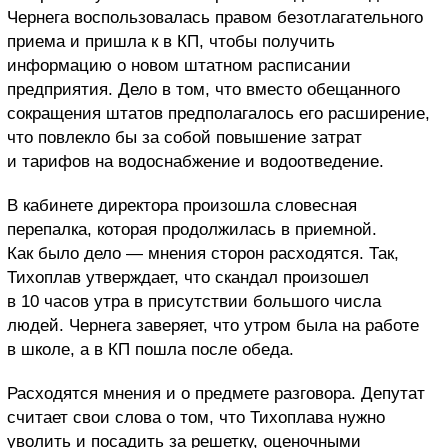
Чернега воспользовалась правом безотлагательного
приема и пришла к в КП, чтобы получить
информацию о новом штатном расписании
предприятия. Дело в том, что вместо обещанного
сокращения штатов предполагалось его расширение,
что повлекло бы за собой повышение затрат
и тарифов на водоснабжение и водоотведение.
В кабинете директора произошла словесная
перепалка, которая продолжилась в приемной.
Как было дело — мнения сторон расходятся. Так,
Тихоплав утверждает, что скандал произошел
в 10 часов утра в присутствии большого числа
людей. Чернега заверяет, что утром была на работе
в школе, а в КП пошла после обеда.
Расходятся мнения и о предмете разговора. Депутат
считает свои слова о том, что Тихоплава нужно
уволить и посадить за решетку, оценочными