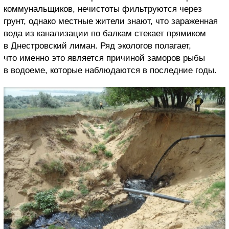
коммунальщиков, нечистоты фильтруются через
грунт, однако местные жители знают, что зараженная
вода из канализации по балкам стекает прямиком
в Днестровский лиман. Ряд экологов полагает,
что именно это является причиной заморов рыбы
в водоеме, которые наблюдаются в последние годы.