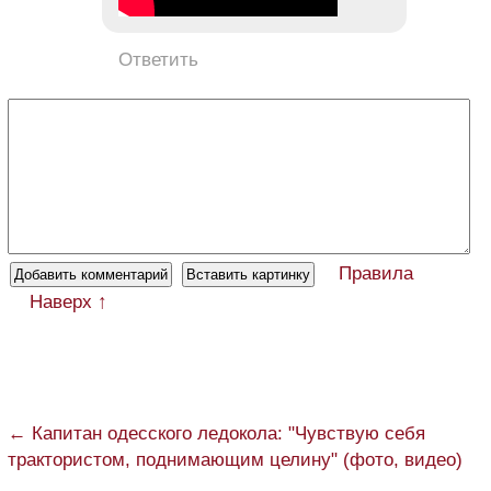
Ответить
Правила
Наверх ↑
← Капитан одесского ледокола: "Чувствую себя
трактористом, поднимающим целину" (фото, видео)