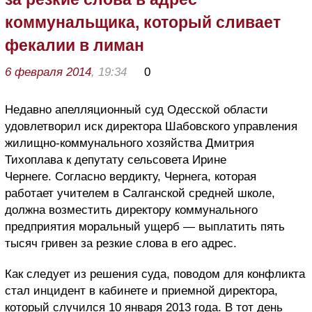
коммунальщика, который сливает
фекалии в лиман
6 февраля 2014
, 19:34
0
Недавно апелляционный суд Одесской области
удовлетворил иск директора Шабовского управления
жилищно-коммунального хозяйства Дмитрия
Тихоплава к депутату сельсовета Ирине
Чернеге. Согласно вердикту, Чернега, которая
работает учителем в Салганской средней школе,
должна возместить директору коммунального
предприятия моральный ущерб — выплатить пять
тысяч гривен за резкие слова в его адрес.
Как следует из решения суда, поводом для конфликта
стал инцидент в кабинете и приемной директора,
который случился 10 января 2013 года. В тот день