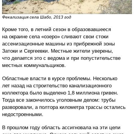
Фекализация села Шабо, 2013 год
Кроме того, в летний сезон в образовавшееся
на окраине села «озеро» сливают свои стоки
ассенизационные машины из прибрежной зоны
Затоки и Сергеевки. Местные жители уверены,
что делается это с ведома и при попустительстве
местных коммунальщиков.
Областные власти в курсе проблемы. Несколько
лет назад на строительство канализационного
коллектора было выделено 1,8 миллиона гривен.
Тогда все закончилось уголовным делом: трубы
разворовали, а полтора километра трассы остались
недостроенными.
В прошлом году область ассигновала на эти цели