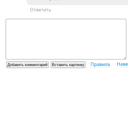
Ответить
Наве
Правила