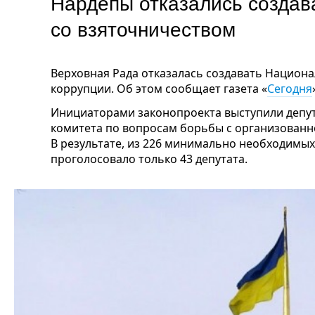
Нардепы отказались создав
со взяточничеством
Верховная Рада
отказалась создавать Национа
коррупции. Об этом сообщает газета «
Сегодня
Инициаторами законопроекта выступили депут
комитета по вопросам борьбы с организованн
В результате, из 226 минимально необходимых 
проголосовало только 43 депутата.