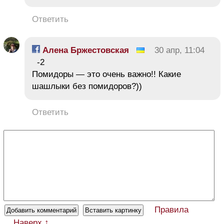
Ответить
Алена Бржестовская
30 апр, 11:04
-2
Помидоры — это очень важно!! Какие
шашлыки без помидоров?))
Ответить
Правила
Наверх ↑