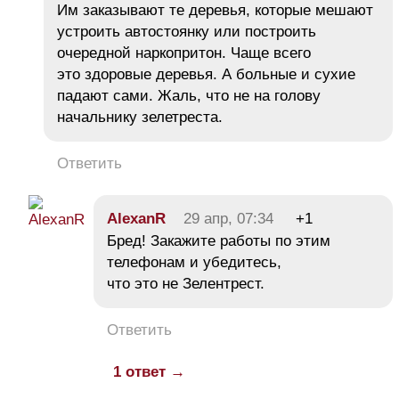
Им заказывают те деревья, которые мешают
устроить автостоянку или построить
очередной наркопритон. Чаще всего
это здоровые деревья. А больные и сухие
падают сами. Жаль, что не на голову
начальнику зелетреста.
Ответить
AlexanR
29 апр, 07:34
+1
Бред! Закажите работы по этим
телефонам и убедитесь,
что это не Зелентрест.
Ответить
1 ответ →