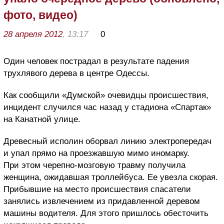
фото, видео)
28 апреля 2012
, 13:17
0
Один человек пострадал в результате падения
трухлявого дерева в центре Одессы.
Как сообщили «Думской» очевидцы происшествия,
инцидент случился час назад у стадиона «Спартак»
на Канатной улице.
Древесный исполин оборвал линию электропередач
и упал прямо на проезжавшую мимо иномарку.
При этом черепно-мозговую травму получила
женщина, ожидавшая троллейбуса. Ее увезла скорая.
Прибывшие на место происшествия спасатели
занялись извлечением из придавленной деревом
машины водителя. Для этого пришлось обесточить