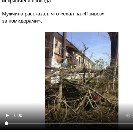
искрящиеся провода.
Мужчина рассказал, что «ехал на «Привоз»
за помидорами».