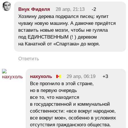
Внук Фиделя
28 апр, 21:13
-2
Хозяину дерева подкрался писец: купит
чуваку новую машину. А дамочке придётся
вставить новые мозги, чтобы не гуляла
под ЕДИНСТВЕННЫМ (! ) деревом
на Канатной от «Спартака» до моря.
Ответить
нахухоль
29 апр, 06:19
+3
Все прогнило в этой стране,
но в первую очередь
все то, что находится
в государственной и коммунальной
собственности: «все вокруг народное,
все вокруг мое», особенно в условиях
отсутствия гражданского общества.