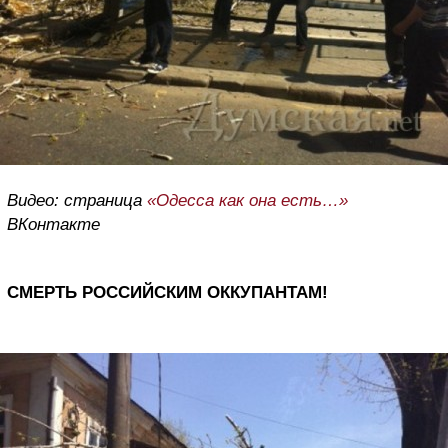
Видео: страница
«Одесса как она есть…»
ВКонтакте
СМЕРТЬ РОССИЙСКИМ ОККУПАНТАМ!