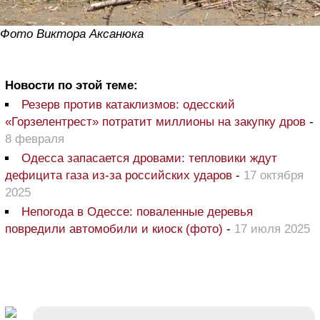
Фото Виктора Аксанюка
Новости по этой теме:
Резерв против катаклизмов: одесский
«Горзелентрест» потратит миллионы на закупку дров
-
8 февраля
Одесса запасается дровами: тепловики ждут
дефицита газа из-за российских ударов
-
17 октября
2025
Непогода в Одессе: поваленные деревья
повредили автомобили и киоск (фото)
-
17 июля 2025