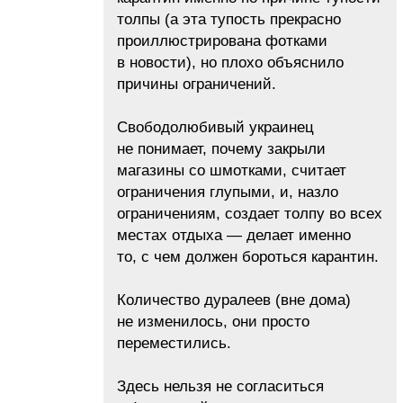
толпы (а эта тупость прекрасно
проиллюстрирована фотками
в новости), но плохо объяснило
причины ограничений.
Свободолюбивый украинец
не понимает, почему закрыли
магазины со шмотками, считает
ограничения глупыми, и, назло
ограничениям, создает толпу во всех
местах отдыха — делает именно
то, с чем должен бороться карантин.
Количество дуралеев (вне дома)
не изменилось, они просто
переместились.
Здесь нельзя не согласиться