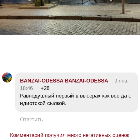
BANZAI-ODESSA BANZAI-ODESSA
9 янв,
18:46
+28
Равнодушный первый в высерах как всегда с
идиотской сылкой.
Ответить
Комментарий получил много негативных оценок