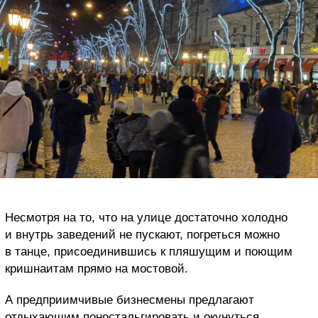
Несмотря на то, что на улице достаточно холодно
и внутрь заведений не пускают, погреться можно
в танце, присоединившись к пляшущим и поющим
кришнаитам прямо на мостовой.
А предприимчивые бизнесмены предлагают
отдыхающим поностальгировать и окунуться