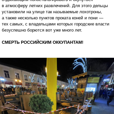
в атмосферу летних развлечений. Для этого дельцы
установили на улице так называемые лохотроны,
а также несколько пунктов проката коней и пони —
тех самых, с владельцами которых городские власти
безуспешно борются вот уже много лет.
СМЕРТЬ РОССИЙСКИМ ОККУПАНТАМ!