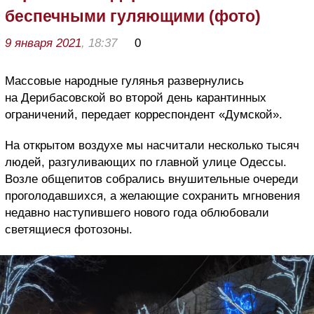
беспечными гуляющими (фото)
9 января 2021
, 18:37
0
Массовые народные гулянья развернулись
на Дерибасовской во второй день карантинных
ограничений, передает корреспондент «Думской».
На открытом воздухе мы насчитали несколько тысяч
людей, разгуливающих по главной улице Одессы.
Возле общепитов собрались внушительные очереди
проголодавшихся, а желающие сохранить мгновения
недавно наступившего нового года облюбовали
светящиеся фотозоны.