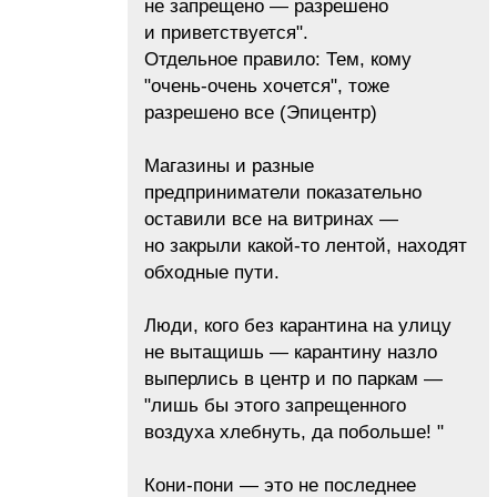
не запрещено — разрешено
и приветствуется".
Отдельное правило: Тем, кому
"очень-очень хочется", тоже
разрешено все (Эпицентр)
Магазины и разные
предприниматели показательно
оставили все на витринах —
но закрыли какой-то лентой, находят
обходные пути.
Люди, кого без карантина на улицу
не вытащишь — карантину назло
выперлись в центр и по паркам —
"лишь бы этого запрещенного
воздуха хлебнуть, да побольше! "
Кони-пони — это не последнее