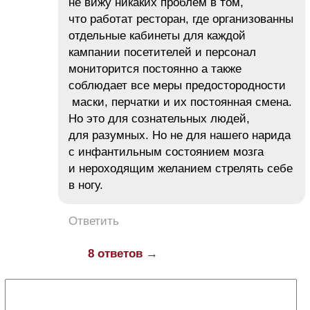
не вижу никаких проблем в том,
что работат ресторан, где организованны
отдельные кабинеты для каждой
кампании посетителей и персонал
мониторится постоянно а также
соблюдает все меры предостородности
маски, перчатки и их постоянная смена.
Но это для сознательных людей,
для разумных. Но не для нашего нарида
с инфантильным состоянием мозга
и нероходящим желанием стрелять себе
в ногу.
Ответить
8 ответов →