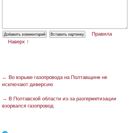
Правила
Наверх ↑
← Во взрыве газопровода на Полтавщине не
исключают диверсию
→ В Полтавской области из-за разгерметизации
взорвался газопровод