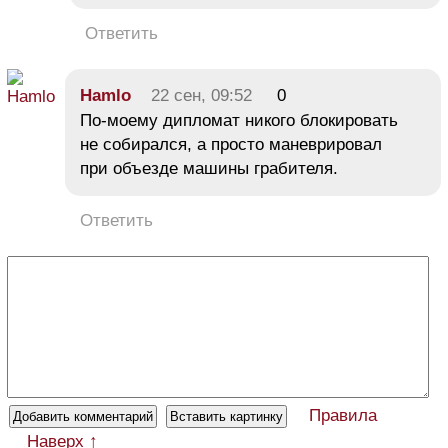
Ответить
Hamlo
22 сен, 09:52
0
По-моему дипломат никого блокировать
не собирался, а просто маневрировал
при объезде машины грабителя.
Ответить
Правила
Наверх ↑