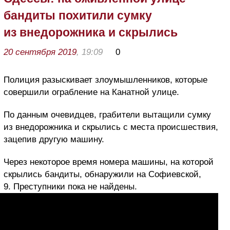
бандиты похитили сумку
из внедорожника и скрылись
20 сентября 2019
, 19:09
0
Полиция разыскивает злоумышленников, которые
совершили ограбление на Канатной улице.
По данным очевидцев, грабители вытащили сумку
из внедорожника и скрылись с места происшествия,
зацепив другую машину.
Через некоторое время номера машины, на которой
скрылись бандиты, обнаружили на Софиевской,
9. Преступники пока не найдены.