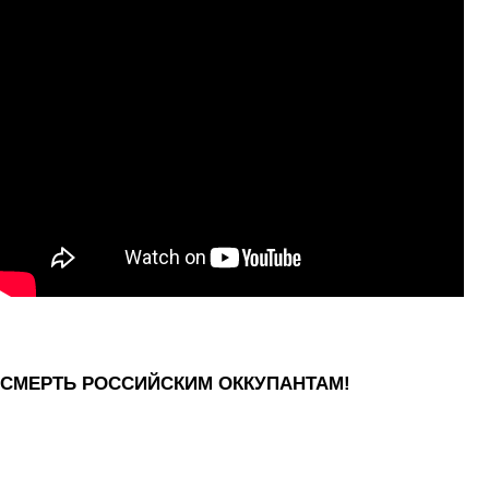
СМЕРТЬ РОССИЙСКИМ ОККУПАНТАМ!