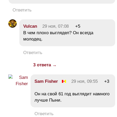
Ответить
Vulcan
29 ноя, 07:08
+5
В чем плохо выглядел? Он всегда
молодец.
Ответить
3 ответа →
Sam Fisher
29 ноя, 09:55
+3
Он на свой 61 год выглядит намного
лучше Пыни.
Ответить