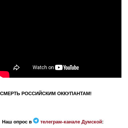
СМЕРТЬ РОССИЙСКИМ ОККУПАНТАМ!
Наш опрос в
телеграм-канале Думской
: