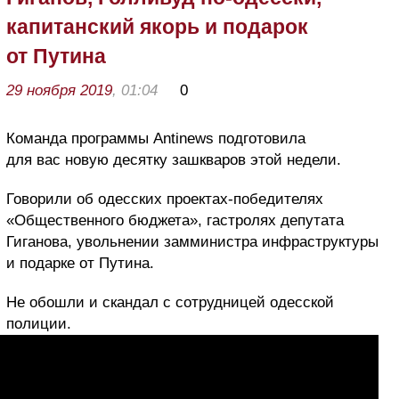
капитанский якорь и подарок
от Путина
29 ноября 2019
, 01:04
0
Команда программы Antinews подготовила
для вас новую десятку зашкваров этой недели.
Говорили об одесских проектах-победителях
«Общественного бюджета», гастролях депутата
Гиганова, увольнении замминистра инфраструктуры
и подарке от Путина.
Не обошли и скандал с сотрудницей одесской
полиции.