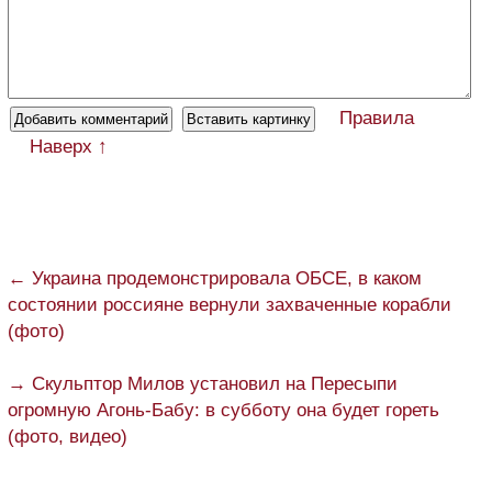
Правила
Наверх ↑
← Украина продемонстрировала ОБСЕ, в каком
состоянии россияне вернули захваченные корабли
(фото)
→ Скульптор Милов установил на Пересыпи
огромную Агонь-Бабу: в субботу она будет гореть
(фото, видео)