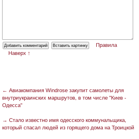
Правила
Наверх ↑
← Авиакомпания Windrose закупит самолеты для
внутриукраинских маршрутов, в том числе "Киев -
Одесса"
→ Стало известно имя одесского коммунальщика,
который спасал людей из горящего дома на Троицкой