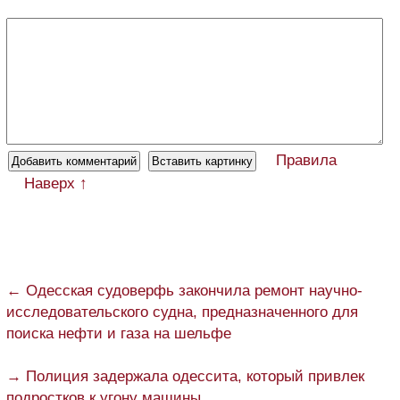
Правила
Наверх ↑
← Одесская судоверфь закончила ремонт научно-
исследовательского судна, предназначенного для
поиска нефти и газа на шельфе
→ Полиция задержала одессита, который привлек
подростков к угону машины