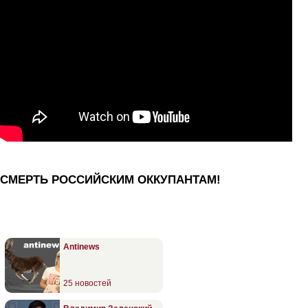
СМЕРТЬ РОССИЙСКИМ ОККУПАНТАМ!
Antinews
25 новостей