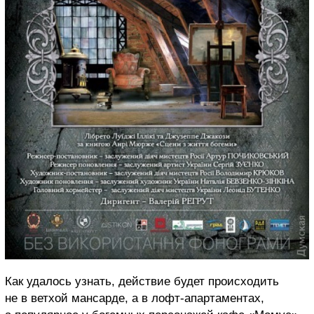
Как удалось узнать, действие будет происходить
не в ветхой мансарде, а в лофт-апартаментах,