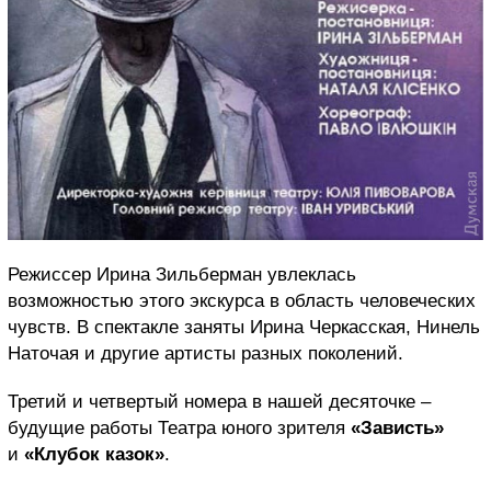
Режиссер Ирина Зильберман увлеклась
возможностью этого экскурса в область человеческих
чувств. В спектакле заняты Ирина Черкасская, Нинель
Наточая и другие артисты разных поколений.
Третий и четвертый номера в нашей десяточке –
будущие работы Театра юного зрителя
«Зависть»
и
«Клубок казок»
.