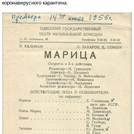
коронавирусного карантина.