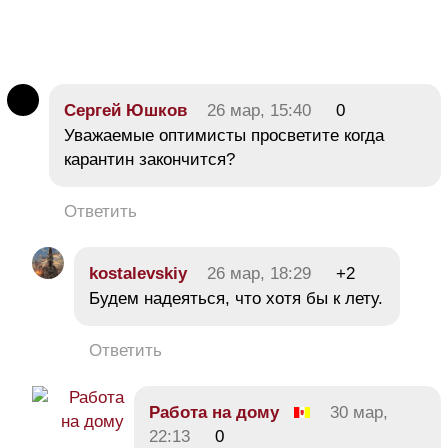
Сергей Юшков
26 мар, 15:40
0
Уважаемые оптимисты просветите когда
карантин закончится?
Ответить
kostalevskiy
26 мар, 18:29
+2
Будем надеяться, что хотя бы к лету.
Ответить
Работа на дому
30 мар,
22:13
0