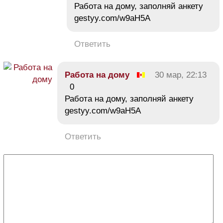
Работа на дому, заполняй анкету
gestyy.com/w9aH5A
Ответить
Работа на дому
30 мар, 22:13
0
Работа на дому, заполняй анкету
gestyy.com/w9aH5A
Ответить