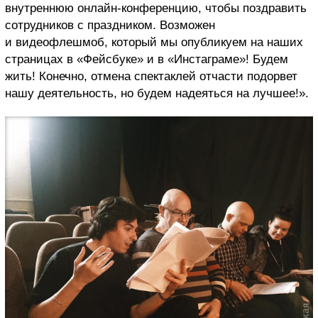
внутреннюю онлайн-конференцию, чтобы поздравить
сотрудников с праздником. Возможен
и видеофлешмоб, который мы опубликуем на наших
страницах в «Фейсбуке» и в «Инстаграме»! Будем
жить! Конечно, отмена спектаклей отчасти подорвет
нашу деятельность, но будем надеяться на лучшее!».