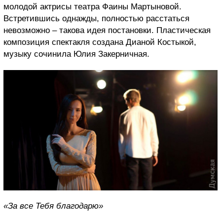
молодой актрисы театра Фаины Мартыновой.
Встретившись однажды, полностью расстаться
невозможно – такова идея постановки. Пластическая
композиция спектакля создана Дианой Костыкой,
музыку сочинила Юлия Закерничная.
«За все Тебя благодарю»