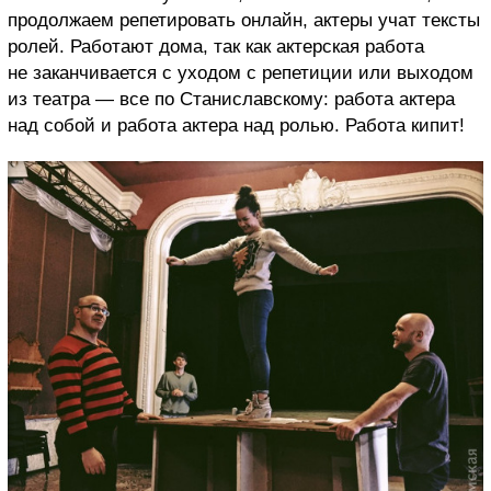
продолжаем репетировать онлайн, актеры учат тексты
ролей. Работают дома, так как актерская работа
не заканчивается с уходом с репетиции или выходом
из театра — все по Станиславскому: работа актера
над собой и работа актера над ролью. Работа кипит!