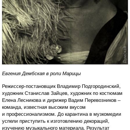
Евгения Дембская в роли Марицы
Режиссер-постановщик Владимир Подгородинский,
художник Станислав Зайцев, художник по костюмам
Елена Лесникова и дирижер Вадим Перевозников –
команда, известная высоким вкусом
и профессионализмом. До карантина в музкомедии
успели приступить к изготовлению декораций,
изучению музыкального материала. Результат