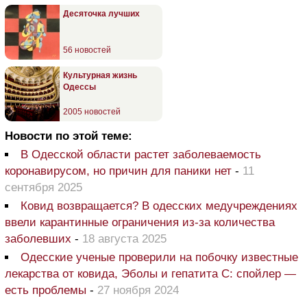
Десяточка лучших
56 новостей
Культурная жизнь
Одессы
2005 новостей
Новости по этой теме:
В Одесской области растет заболеваемость
коронавирусом, но причин для паники нет
-
11
сентября 2025
Ковид возвращается? В одесских медучреждениях
ввели карантинные ограничения из-за количества
заболевших
-
18 августа 2025
Одесские ученые проверили на побочку известные
лекарства от ковида, Эболы и гепатита С: спойлер —
есть проблемы
-
27 ноября 2024