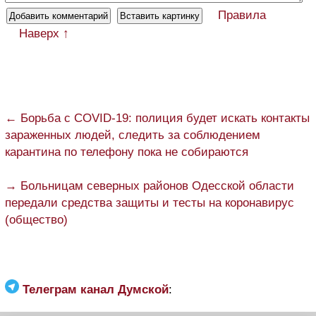
Правила
Наверх ↑
← Борьба с COVID-19: полиция будет искать контакты
зараженных людей, следить за соблюдением
карантина по телефону пока не собираются
→ Больницам северных районов Одесской области
передали средства защиты и тесты на коронавирус
(общество)
Телеграм канал Думской
: