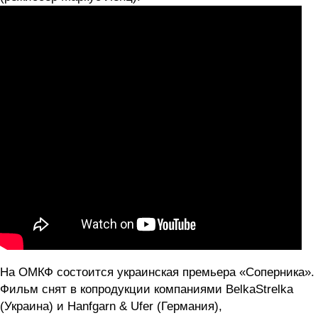
На ОМКФ состоится украинская премьера «Соперника».
Фильм снят в копродукции компаниями BelkaStrelka
(Украина) и Hanfgarn & Ufer (Германия),