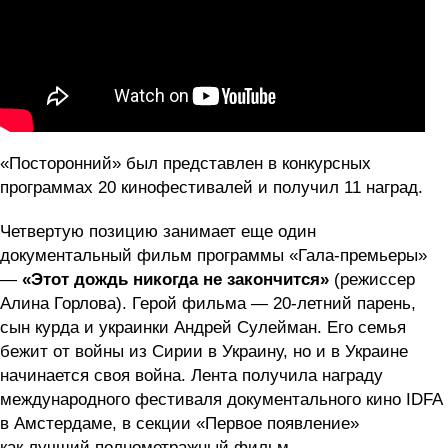
«Посторонний» был представлен в конкурсных
программах 20 кинофестивалей и получил 11 наград.
Четвертую позицию занимает еще один
документальный фильм программы «Гала-премьеры»
—
«Этот дождь никогда не закончится»
(режиссер
Алина Горлова). Герой фильма — 20-летний парень,
сын курда и украинки Андрей Сулейман. Его семья
бежит от войны из Сирии в Украину, но и в Украине
начинается своя война. Лента получила награду
международного фестиваля документального кино IDFA
в Амстердаме, в секции «Первое появление»
как лучший полнометражный фильм.