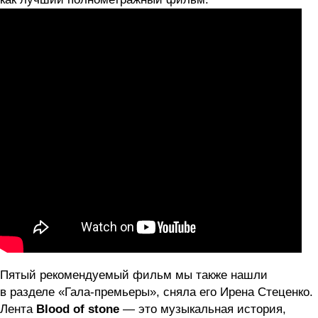
Пятый рекомендуемый фильм мы также нашли
в разделе «Гала-премьеры», сняла его Ирена Стеценко.
Лента
Blood of stone
— это музыкальная история,