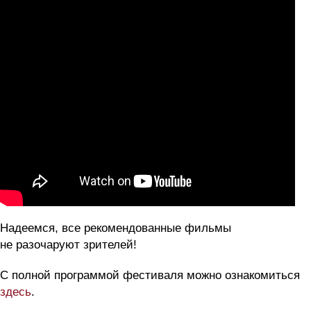
Надеемся, все рекомендованные фильмы
не разочаруют зрителей!
С полной программой фестиваля можно ознакомиться
здесь
.