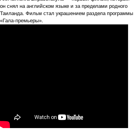
он снял на английском языке и за пределами родного
Таиланда. Фильм стал украшением раздела программы
«Гала-премьеры».