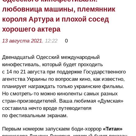
любовница машины, племянник
короля Артура и плохой сосед
хорошего актера
13 августа 2021
, 12:22
0
Двенадцатый Одесский международный
кинофестиваль, который будет проходить
с 14 по 21 августа при поддержке Государственного
агентства Украины по вопросам кино, как известно,
планирует награждать только украинские фильмы.
Но смотреть-то можно киноленты самых разных
стран-производителей. Ваша любимая «Думская»
составила нечто вроде путеводителя
по фестивальным экранам.
Первым номером запускаем боди-хоррор
«Титан»