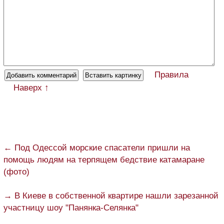
Правила
Наверх ↑
← Под Одессой морские спасатели пришли на
помощь людям на терпящем бедствие катамаране
(фото)
→ В Киеве в собственной квартире нашли зарезанной
участницу шоу "Панянка-Селянка"