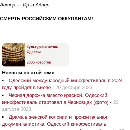
Автор — Ирэн Адлер
СМЕРТЬ РОССИЙСКИМ ОККУПАНТАМ!
Культурная жизнь
Одессы
2005 новостей
Новости по этой теме:
Одесский международный кинофестиваль в 2024
году пройдет в Киеве
-
20 декабря 2023
Черная дорожка вместо красной. Одесский
кинофестиваль стартовал в Черновцах (фото)
-
20
августа 2023
Драма в женской колонии и пронзительная
документалистика. Одесский кинофестиваль