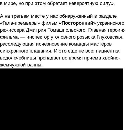
в мире, но при этом обретает невероятную силу».
А на третьем месте у нас обнаруженный в разделе
«Гала-премьеры» фильм
«Посторонний»
украинского
режиссера Дмитрия Томашпольского. Главная героиня
фильма — инспектор уголовного розыска Глуховская,
расследующая исчезновение команды мастеров
синхронного плавания. И это еще не все: пациентка
водолечебницы пропадает во время приема хвойно-
жемчужной ванны.