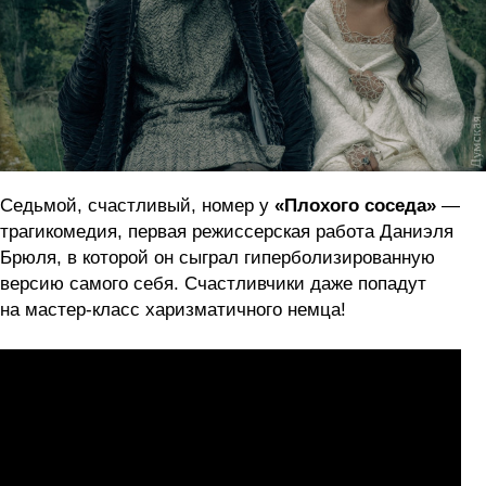
Седьмой, счастливый, номер у
«Плохого соседа»
—
трагикомедия, первая режиссерская работа Даниэля
Брюля, в которой он сыграл гиперболизированную
версию самого себя. Счастливчики даже попадут
на мастер-класс харизматичного немца!