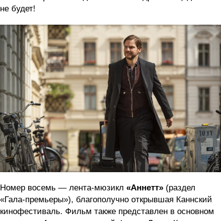
не будет!
Номер восемь — лента-мюзикл
«Аннетт»
(раздел
«Гала-премьеры»), благополучно открывшая Каннский
кинофестиваль. Фильм также представлен в основном