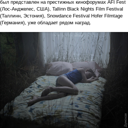
был представлен на престижных кинофорумах AFI Fest
(Лос-Анджелес, США), Tallinn Black Nights Film Festival
(Таллинн, Эстония), Snowdance Festival Hofer Filmtage
(Германия), уже обладает рядом наград.