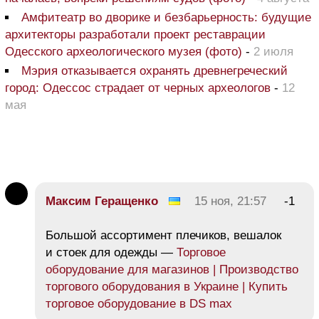
Амфитеатр во дворике и безбарьерность: будущие
архитекторы разработали проект реставрации
Одесского археологического музея (фото)
-
2 июля
Мэрия отказывается охранять древнегреческий
город: Одессос страдает от черных археологов
-
12
мая
Максим Геращенко
15 ноя, 21:57
-1
Большой ассортимент плечиков, вешалок
и стоек для одежды —
Торговое
оборудование для магазинов | Производство
торгового оборудования в Украине | Купить
торговое оборудование в DS max