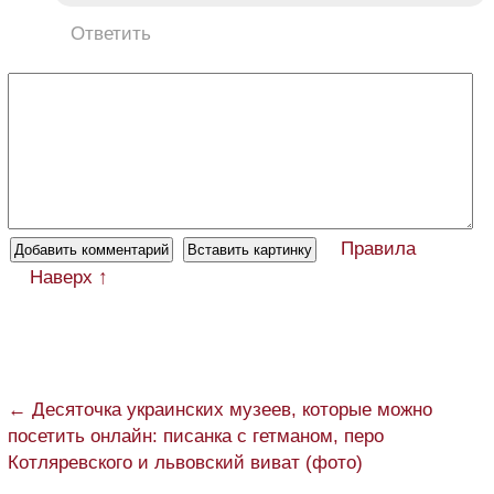
Ответить
Правила
Наверх ↑
← Десяточка украинских музеев, которые можно
посетить онлайн: писанка с гетманом, перо
Котляревского и львовский виват (фото)