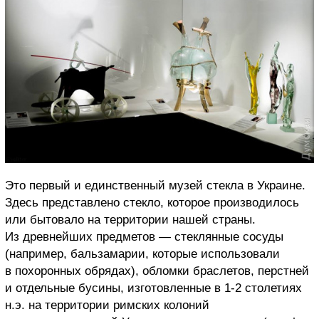
Это первый и единственный музей стекла в Украине.
Здесь представлено стекло, которое производилось
или бытовало на территории нашей страны.
Из древнейших предметов — стеклянные сосуды
(например, бальзамарии, которые использовали
в похоронных обрядах), обломки браслетов, перстней
и отдельные бусины, изготовленные в 1-2 столетиях
н.э. на территории римских колоний