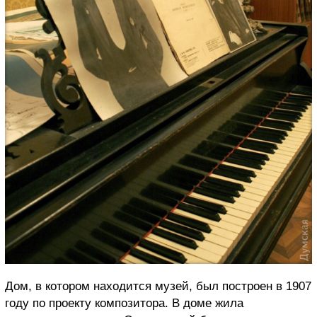
Дом, в котором находится музей, был построен в 1907
году по проекту композитора. В доме жила