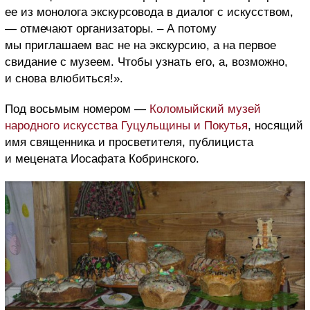
ее из монолога экскурсовода в диалог с искусством,
— отмечают организаторы. – А потому
мы приглашаем вас не на экскурсию, а на первое
свидание с музеем. Чтобы узнать его, а, возможно,
и снова влюбиться!».
Под восьмым номером —
Коломыйский музей
народного искусства Гуцульщины и Покутья
, носящий
имя священника и просветителя, публициста
и мецената Иосафата Кобринского.