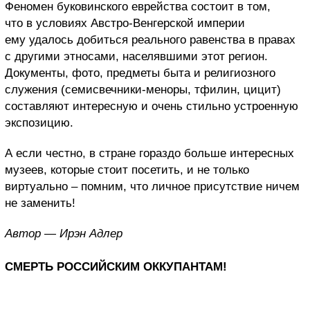
Феномен буковинского еврейства состоит в том,
что в условиях Австро-Венгерской империи
ему удалось добиться реального равенства в правах
с другими этносами, населявшими этот регион.
Документы, фото, предметы быта и религиозного
служения (семисвечники-меноры, тфилин, цицит)
составляют интересную и очень стильно устроенную
экспозицию.
А если честно, в стране гораздо больше интересных
музеев, которые стоит посетить, и не только
виртуально – помним, что личное присутствие ничем
не заменить!
Автор — Ирэн Адлер
СМЕРТЬ РОССИЙСКИМ ОККУПАНТАМ!