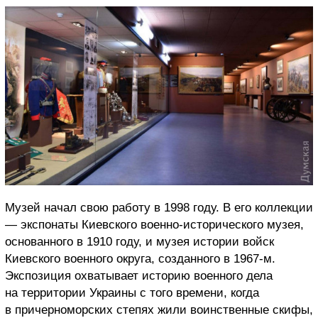
Музей начал свою работу в 1998 году. В его коллекции
— экспонаты Киевского военно-исторического музея,
основанного в 1910 году, и музея истории войск
Киевского военного округа, созданного в 1967-м.
Экспозиция охватывает историю военного дела
на территории Украины с того времени, когда
в причерноморских степях жили воинственные скифы,