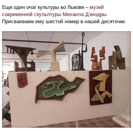
Еще один очаг культуры во Львове –
музей
современной скульптуры Михаила Дзиндры
.
Присваиваем ему шестой номер в нашей десяточке.