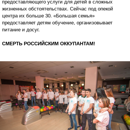
предоставляющего услуги для детей в сложных
жизненных обстоятельствах. Сейчас под опекой
центра их больше 30. «Большая семья»
предоставляет детям обучение, организовывает
питание и досуг.
СМЕРТЬ РОССИЙСКИМ ОККУПАНТАМ!