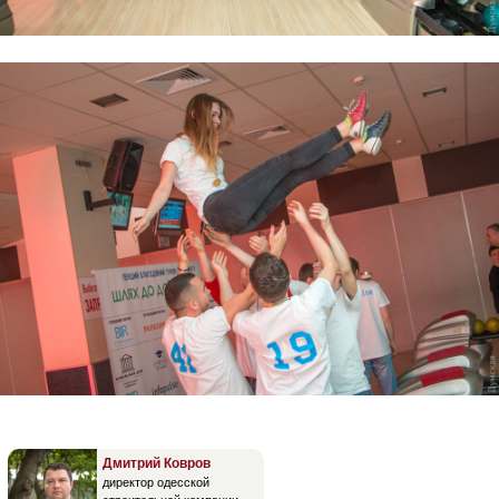
Дмитрий Ковров
директор одесской