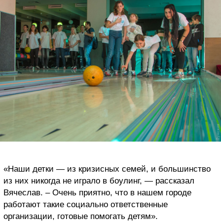
«Наши детки — из кризисных семей, и большинство
из них никогда не играло в боулинг, — рассказал
Вячеслав. – Очень приятно, что в нашем городе
работают такие социально ответственные
организации, готовые помогать детям».