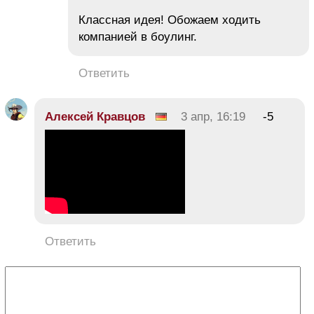
Классная идея! Обожаем ходить
компанией в боулинг.
Ответить
Алексей Кравцов
3 апр, 16:19
-5
Ответить