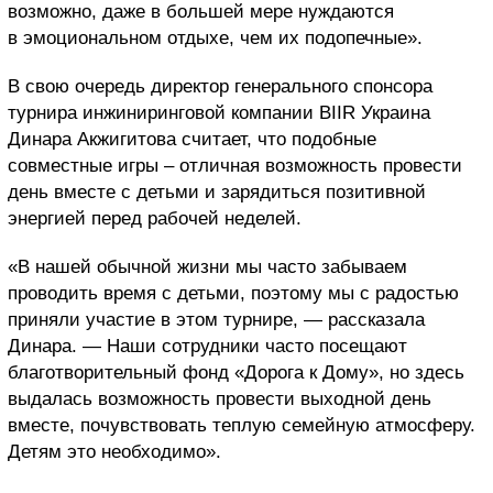
возможно, даже в большей мере нуждаются
в эмоциональном отдыхе, чем их подопечные».
В свою очередь директор генерального спонсора
турнира инжиниринговой компании BIIR Украина
Динара Акжигитова считает, что подобные
совместные игры – отличная возможность провести
день вместе с детьми и зарядиться позитивной
энергией перед рабочей неделей.
«В нашей обычной жизни мы часто забываем
проводить время с детьми, поэтому мы с радостью
приняли участие в этом турнире, — рассказала
Динара
. — Наши сотрудники часто посещают
благотворительный фонд «Дорога к Дому», но здесь
выдалась возможность провести выходной день
вместе, почувствовать теплую семейную атмосферу.
Детям это необходимо».