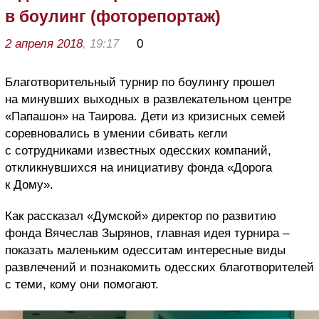
в боулинг (фоторепортаж)
2 апреля 2018
, 19:17
0
Благотворительный турнир по боулингу прошел
на минувших выходных в развлекательном центре
«Папашон» на Таирова. Дети из кризисных семей
соревновались в умении сбивать кегли
с сотрудниками известных одесских компаний,
откликнувшихся на инициативу фонда «Дорога
к Дому».
Как рассказал «Думской» директор по развитию
фонда Вячеслав Зырянов, главная идея турнира –
показать маленьким одесситам интересные виды
развлечений и познакомить одесских благотворителей
с теми, кому они помогают.