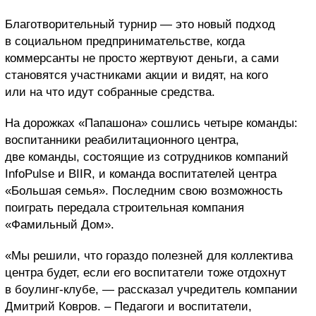
Благотворительный турнир — это новый подход
в социальном предпринимательстве, когда
коммерсанты не просто жертвуют деньги, а сами
становятся участниками акции и видят, на кого
или на что идут собранные средства.
На дорожках «Папашона» сошлись четыре команды:
воспитанники реабилитационного центра,
две команды, состоящие из сотрудников компаний
InfoPulse и BIIR, и команда воспитателей центра
«Большая семья». Последним свою возможность
поиграть передала строительная компания
«Фамильный Дом».
«Мы решили, что гораздо полезней для коллектива
центра будет, если его воспитатели тоже отдохнут
в боулинг-клубе, — рассказал учредитель компании
Дмитрий Ковров. – Педагоги и воспитатели,