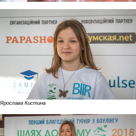
Ярослава Кистина