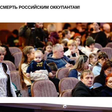
СМЕРТЬ РОССИЙСКИМ ОККУПАНТАМ!