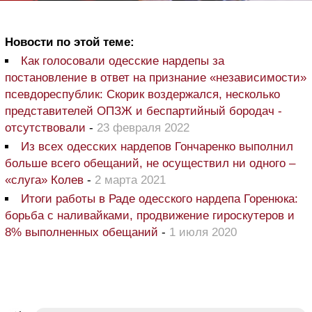
Новости по этой теме:
Как голосовали одесские нардепы за
постановление в ответ на признание «независимости»
псевдореспублик: Скорик воздержался, несколько
представителей ОПЗЖ и беспартийный бородач -
отсутствовали
-
23 февраля 2022
Из всех одесских нардепов Гончаренко выполнил
больше всего обещаний, не осуществил ни одного –
«слуга» Колев
-
2 марта 2021
Итоги работы в Раде одесского нардепа Горенюка:
борьба с наливайками, продвижение гироскутеров и
8% выполненных обещаний
-
1 июля 2020