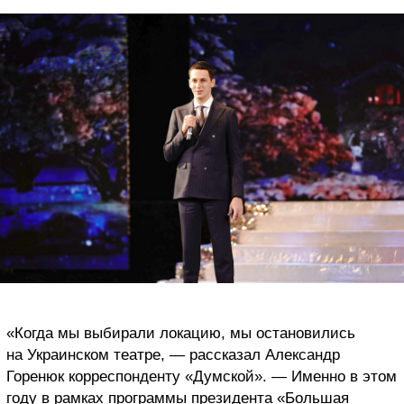
«Когда мы выбирали локацию, мы остановились
на Украинском театре, — рассказал Александр
Горенюк корреспонденту «Думской». — Именно в этом
году в рамках программы президента «Большая