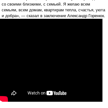
со своими близкими, с семьей. Я желаю всем
семьям, всем домам, квартирам тепла, счастья, уюта
и добра», — сказал в заключение Александр Горенюк.