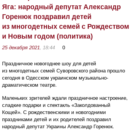
Яга: народный депутат Александр
Горенюк поздравил детей
из многодетных семей с Рождеством
и Новым годом (политика)
25 декабря 2021
, 18:44
0
Праздничное новогоднее шоу для детей
из многодетных семей Суворовского района прошло
сегодня в Одесском украинском музыкально-
драматическом театре.
Маленьких зрителей ждали праздничное настроение,
сладкие подарки и спектакль «Заколдованный
Кощей». С рождественскими и новогодними
праздниками детей и их родителей поздравил
народный депутат Украины Александр Горенюк.