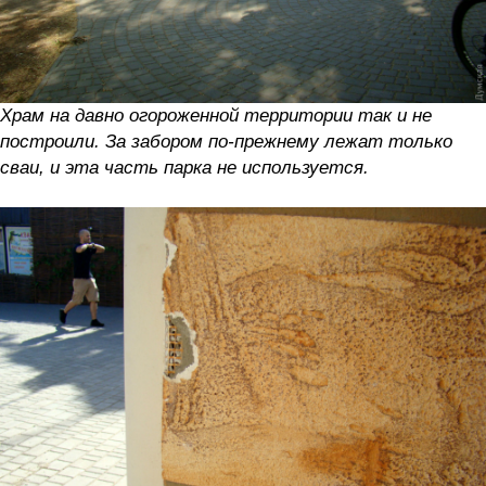
Храм на давно огороженной территории так и не
построили. За забором по-прежнему лежат только
сваи, и эта часть парка не используется.