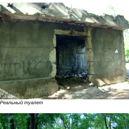
Реальный туалет