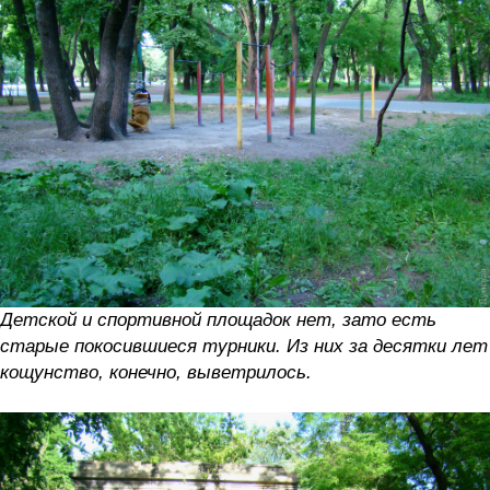
Детской и спортивной площадок нет, зато есть
старые покосившиеся турники. Из них за десятки лет
кощунство, конечно, выветрилось.