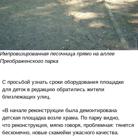
Импровизированная песочница прямо на аллее
Преображенского парка
С просьбой узнать сроки оборудования площадки
для деток в редакцию обратились жители
близлежащих улиц.
«В начале реконструкции была демонтирована
детская площадка возле храма. По парку видно,
что реконструкция, мягко говоря, проблемная: тянется
бесконечно, новые скамейки ужасного качества.