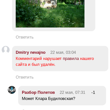
Ответить
Dmitry nevajno
22 мая, 03:04
Комментарий нарушает
правила
нашего
сайта и был удалён.
Ответить
Разбор Полетов
22 мая, 07:31
-1
Может Клара Будиловская?