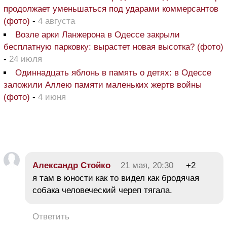
продолжает уменьшаться под ударами коммерсантов
(фото)
-
4 августа
Возле арки Ланжерона в Одессе закрыли
бесплатную парковку: вырастет новая высотка? (фото)
-
24 июля
Одиннадцать яблонь в память о детях: в Одессе
заложили Аллею памяти маленьких жертв войны
(фото)
-
4 июня
Александр Стойко
21 мая, 20:30
+2
я там в юности как то видел как бродячая
собака человеческий череп тягала.
Ответить