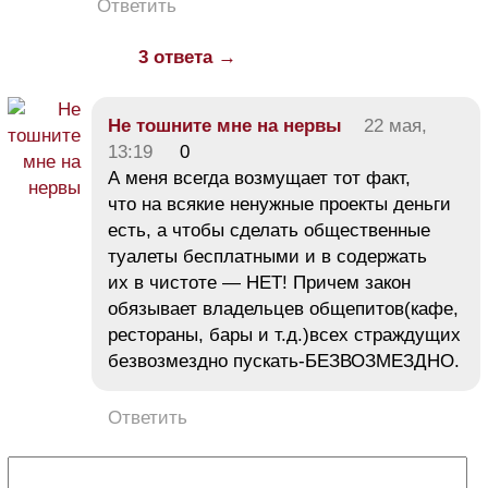
Ответить
3 ответа →
Не тошните мне на нервы
22 мая,
13:19
0
А меня всегда возмущает тот факт,
что на всякие ненужные проекты деньги
есть, а чтобы сделать общественные
туалеты бесплатными и в содержать
их в чистоте — НЕТ! Причем закон
обязывает владельцев общепитов(кафе,
рестораны, бары и т.д.)всех страждущих
безвозмездно пускать-БЕЗВОЗМЕЗДНО.
Ответить