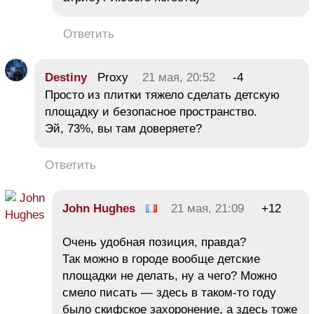
Ответить
Destiny
Proxy
21 мая, 20:52
-4
Просто из плитки тяжело сделать детскую
площадку и безопасное пространство.
Эй, 73%, вы там доверяете?
Ответить
John Hughes
21 мая, 21:09
+12
Очень удобная позиция, правда?
Так можно в городе вообще детские
площадки не делать, ну а чего? Можно
смело писать — здесь в таком-то году
было скифское захоронение, а здесь тоже