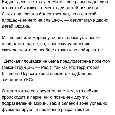
Видно, денег не хватает. Но мы все равно надеялись,
что хотя бы какое-то место для детей появится.
С тех пор прошло более трех лет, но о детской
площадке ничего не слышно», — сетует мама двоих
детей Оксана.
Мы попросили мэрию уточнить сроки установки
площадки в парке, но, к нашему удивлению,
оказалось, что ее вообще ставить не собираются.
«Детская площадка не была предусмотрена проектом
(реконструкции, — Ред.), так как это территория
бывшего Первого христианского кладбища», —
заявили в УКСе.
Ответ этот не согласуется ни с тем, что сейчас
происходит в парке, ни с позицией других
подразделений мэрии. Так, в зеленой зоне успешно
функционируют и постоянно разрастаются