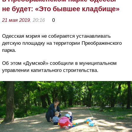
не будет: «Это бывшее кладбище»
21 мая 2019
, 20:16
0
Одесская мэрия не собирается устанавливать
детскую площадку на территории Преображенского
парка.
Об этом «Думской» сообщили в муниципальном
управлении капитального строительства.