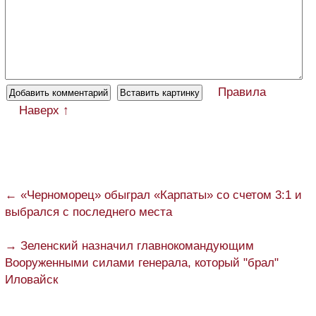
Правила
Наверх ↑
← «Черноморец» обыграл «Карпаты» со счетом 3:1 и
выбрался с последнего места
→ Зеленский назначил главнокомандующим
Вооруженными силами генерала, который "брал"
Иловайск