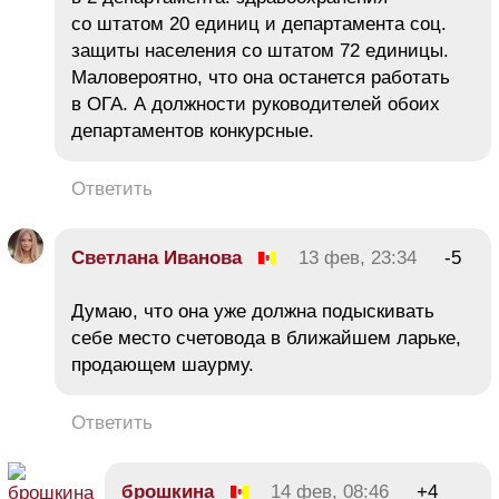
со штатом 20 единиц и департамента соц.
защиты населения со штатом 72 единицы.
Маловероятно, что она останется работать
в ОГА. А должности руководителей обоих
департаментов конкурсные.
Ответить
Светлана Иванова
13 фев, 23:34
-5
Думаю, что она уже должна подыскивать
себе место счетовода в ближайшем ларьке,
продающем шаурму.
Ответить
брошкина
14 фев, 08:46
+4