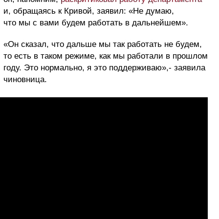
и, обращаясь к Кривой, заявил: «Не думаю,
что мы с вами будем работать в дальнейшем».
«Он сказал, что дальше мы так работать не будем,
то есть в таком режиме, как мы работали в прошлом
году. Это нормально, я это поддерживаю»,- заявила
чиновница.