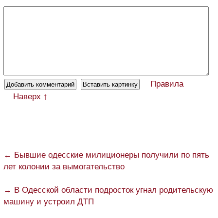
Правила
Наверх ↑
← Бывшие одесские милиционеры получили по пять
лет колонии за вымогательство
→ В Одесской области подросток угнал родительскую
машину и устроил ДТП