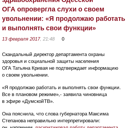
ОГА опровергла слухи о своем
увольнении: «Я продолжаю работать
и выполнять свои функции»
13 февраля 2017
, 21:48
0
Скандальный директор департамента охраны
здоровья и социальной защиты населения
ОГА Татьяна Кривая не подтверждает информацию
о своем увольнении.
«Я продолжаю работать и выполнять свои функции.
Все в плановом режиме»,- заявила чиновница
в эфире «ДумскойТВ».
Она пояснила, что слова губернатора Максима
Степанова неправильно интерпретировали:
он, напомним,
раскритиковал работу департамента