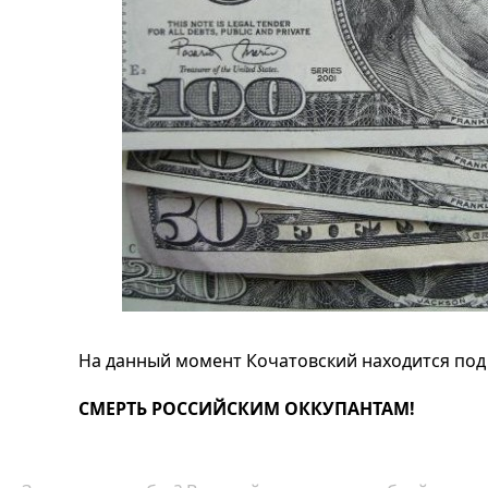
На данный момент Кочатовский находится под
СМЕРТЬ РОССИЙСКИМ ОККУПАНТАМ!