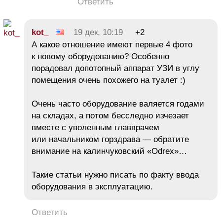
Ответить
kot_
19 дек, 10:19
+2
А какое отношение имеют первые 4 фото
к новому оборудованию? Особенно
порадовал допотопный аппарат УЗИ в углу
помещения очень похожего на туалет :)
Очень часто оборудование валяется годами
на складах, а потом бесследно изчезает
вместе с уволенным главврачем
или начальником горздрава — обратите
внимание на калинчуковский «Odrex»…
Такие статьи нужно писать по факту ввода
оборудования в эксплуатацию.
Ответить