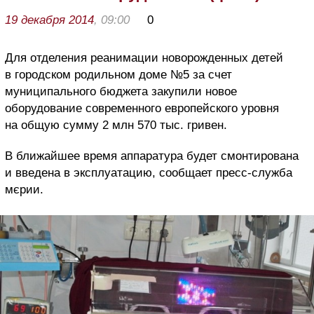
19 декабря 2014
, 09:00
0
Для отделения реанимации новорожденных детей
в городском родильном доме №5 за счет
муниципального бюджета закупили новое
оборудование современного европейского уровня
на общую сумму 2 млн 570 тыс. гривен.
В ближайшее время аппаратура будет смонтирована
и введена в эксплуатацию, сообщает пресс-служба
мєрии.