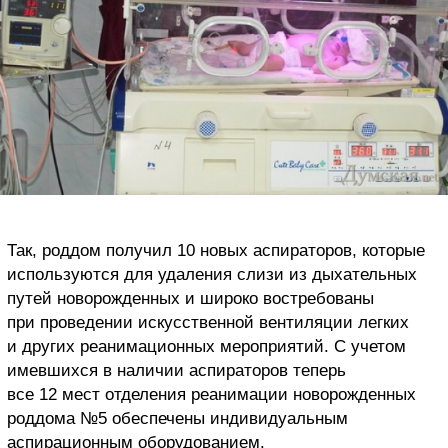
Так, роддом получил 10 новых аспираторов, которые
используются для удаления слизи из дыхательных
путей новорожденных и широко востребованы
при проведении искусственной вентиляции легких
и других реанимационных мероприятий. С учетом
имевшихся в наличии аспираторов теперь
все 12 мест отделения реанимации новорожденных
роддома №5 обеспечены индивидуальным
аспирационным оборудованием.