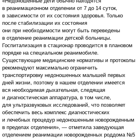
«Недоношенные дети обычно находятся
в реанимационном отделении от 7 до 14 суток,
в зависимости от их состояния здоровья. Только
после стабилизации их состояния
они при необходимости могут быть переведены
в отделение реанимации детской больницы.
Госпитализация в стационар проводится в плановом
порядке на специальном реанимобиле.
Существующие медицинские нормативы и протоколы
рекомендуют максимально ограничить
транспортировку недоношенных малышей первых
дней жизни, поэтому в нашем отделении имеется
вся необходимая дыхательная, следящая
и диагностическая аппаратура, в том числе,
для ультразвуковых исследований, что позволяет
обеспечить весь комплекс диагностических
и лечебных процедур недоношенным новорожденным
в пределах отделения», — отметила заведующая
отделением реанимации новорожденных роддома №5