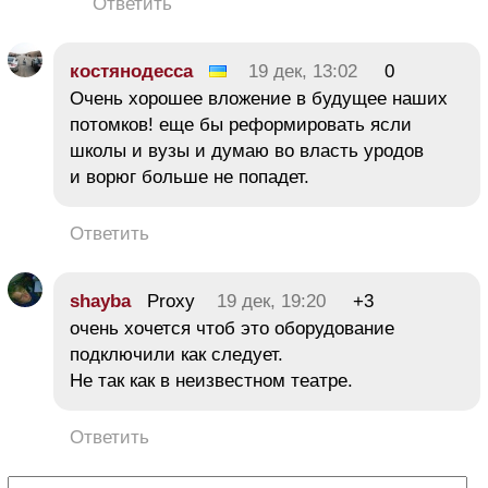
Ответить
костянодесса
19 дек, 13:02
0
Очень хорошее вложение в будущее наших
потомков! еще бы реформировать ясли
школы и вузы и думаю во власть уродов
и ворюг больше не попадет.
Ответить
shayba
Proxy
19 дек, 19:20
+3
очень хочется чтоб это оборудование
подключили как следует.
Не так как в неизвестном театре.
Ответить