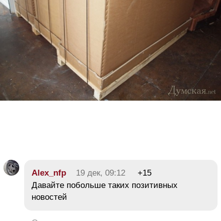
Alex_nfp
19 дек, 09:12
+15
Давайте побольше таких позитивных
новостей