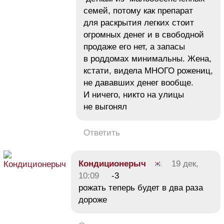
семей, потому как препарат
для раскрытия легких стоит
огромных денег и в свободной
продаже его нет, а запасы
в роддомах минимальны. Жена,
кстати, видела МНОГО рожениц,
не дававших денег вообще.
И ничего, никто на улицы
не выгонял
Ответить
Кондиционерыч
19 дек,
10:09
-3
рожать теперь будет в два раза
дороже