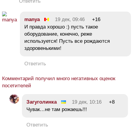
Ответить
manya
19 дек, 09:46
+16
И правда хорошо :) пусть такое
оборудование, конечно, реже
используется! Пусть все рождаются
здоровенькими!
Ответить
Комментарий получил много негативных оценок
посетителей
Загуголинка
19 дек, 10:16
+8
Чувак…не там рожаешь!!!
Ответить