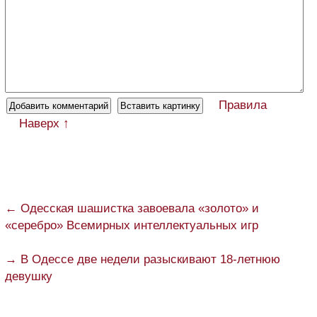
Правила
Наверх ↑
← Одесская шашистка завоевала «золото» и
«серебро» Всемирных интеллектуальных игр
→ В Одессе две недели разыскивают 18-летнюю
девушку