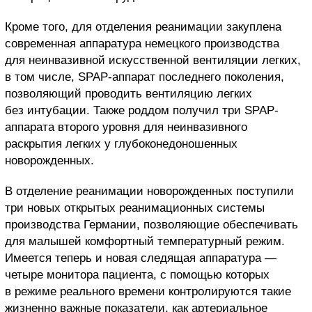
Кроме того, для отделения реанимации закуплена
современная аппаратура немецкого производства
для неинвазивной искусственной вентиляции легких,
в том числе, SPAP-аппарат последнего поколения,
позволяющий проводить вентиляцию легких
без интубации. Также роддом получил три SPAP-
аппарата второго уровня для неинвазивного
раскрытия легких у глубоконедоношенных
новорожденных.
В отделение реанимации новорожденных поступили
три новых открытых реанимационных системы
производства Германии, позволяющие обеспечивать
для малышей комфортный температурный режим.
Имеется теперь и новая следящая аппаратура —
четыре монитора пациента, с помощью которых
в режиме реального времени контролируются такие
жизненно важные показатели, как артериальное