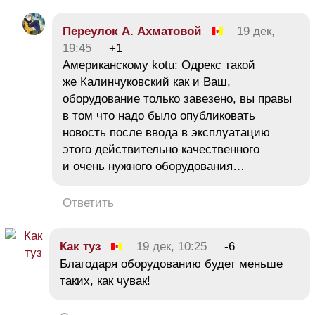
Переулок А. Ахматовой
19 дек,
19:45
+1
Американскому kotu: Одрекс такой
же Калинчуковский как и Ваш,
оборудование только завезено, вы правы
в том что надо было опубликовать
новость после ввода в эксплуатацию
этого действительно качественного
и очень нужного оборудования…
Ответить
Как туз
19 дек, 10:25
-6
Благодаря оборудованию будет меньше
таких, как чувак!