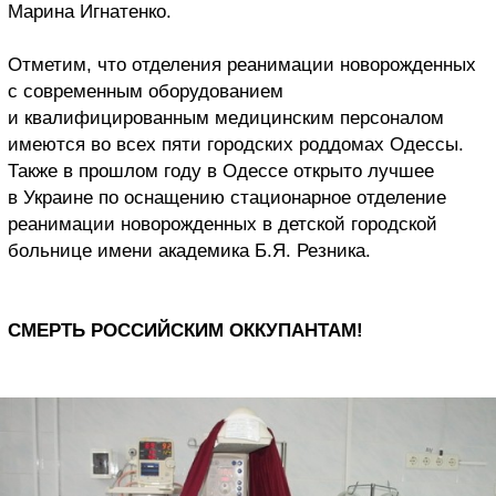
Марина Игнатенко.
Отметим, что отделения реанимации новорожденных
с современным оборудованием
и квалифицированным медицинским персоналом
имеются во всех пяти городских роддомах Одессы.
Также в прошлом году в Одессе открыто лучшее
в Украине по оснащению стационарное отделение
реанимации новорожденных в детской городской
больнице имени академика Б.Я. Резника.
СМЕРТЬ РОССИЙСКИМ ОККУПАНТАМ!