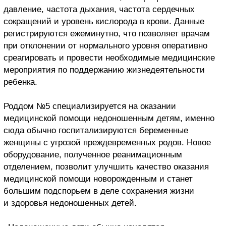
давление, частота дыхания, частота сердечных
сокращений и уровень кислорода в крови. Данные
регистрируются ежеминутно, что позволяет врачам
при отклонении от нормального уровня оперативно
среагировать и провести необходимые медицинские
мероприятия по поддержанию жизнедеятельности
ребенка.
Роддом №5 специализируется на оказании
медицинской помощи недоношенным детям, именно
сюда обычно госпитализируются беременные
женщины с угрозой преждевременных родов. Новое
оборудование, полученное реанимационным
отделением, позволит улучшить качество оказания
медицинской помощи новорожденным и станет
большим подспорьем в деле сохранения жизни
и здоровья недоношенных детей.