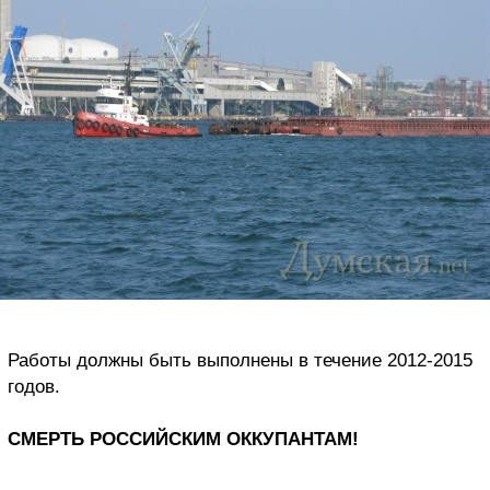
Работы должны быть выполнены в течение 2012-2015
годов.
СМЕРТЬ РОССИЙСКИМ ОККУПАНТАМ!