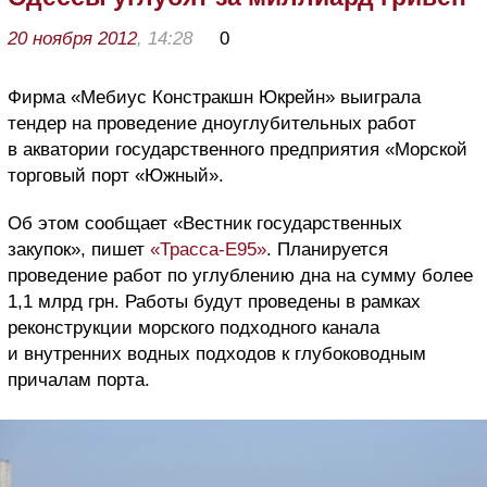
20 ноября 2012
, 14:28
0
Фирма «Мебиус Констракшн Юкрейн» выиграла
тендер на проведение дноуглубительных работ
в акватории государственного предприятия «Морской
торговый порт «Южный».
Об этом сообщает «Вестник государственных
закупок», пишет
«Трасса-Е95»
. Планируется
проведение работ по углублению дна на сумму более
1,1 млрд грн. Работы будут проведены в рамках
реконструкции морского подходного канала
и внутренних водных подходов к глубоководным
причалам порта.