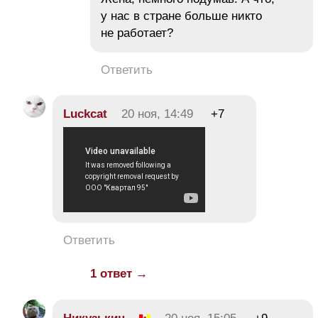
у нас в стране больше никто
не работает?
Ответить
Luckcat
20 ноя, 14:49
+7
Ответить
1 ответ →