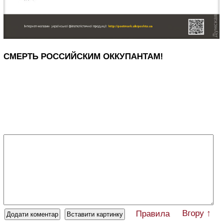
СМЕРТЬ РОССИЙСКИМ ОККУПАНТАМ!
Вгору ↑
Правила