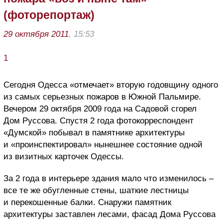
(фоторепортаж)
29 октября 2011
, 15:53
1
Сегодня Одесса «отмечает» вторую годовщину одного
из самых серьезных пожаров в Южной Пальмире.
Вечером 29 октября 2009 года на Садовой сгорел
Дом Руссова. Спустя 2 года фотокорреспондент
«Думской» побывал в памятнике архитектуры
и «проинспектировал» нынешнее состояние одной
из визитных карточек Одессы.
За 2 года в интерьере здания мало что изменилось –
все те же обугленные стены, шаткие лестницы
и перекошенные балки. Снаружи памятник
архитектуры заставлен лесами, фасад Дома Руссова