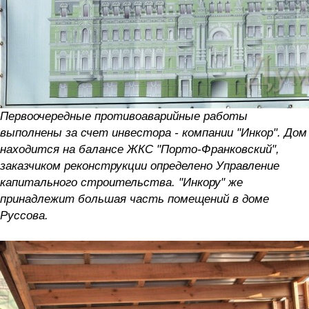
Первоочередные противоаварийные работы
выполнены за счет инвестора - компании "Инкор". Дом
находится на балансе ЖКС "Порто-Франковский",
заказчиком реконструкции определено Управление
капитального строительства. "Инкору" же
принадлежит большая часть помещений в доме
Руссова.