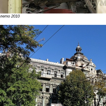
лето 2010