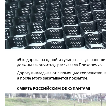
«Это дорога на одной из улиц села, где раньше
должны закончить»,- рассказала Прокопечко.
Дорогу выкладывают с помощью георешетки, в
а после этого закатывается покрытие.
СМЕРТЬ РОССИЙСКИМ ОККУПАНТАМ!