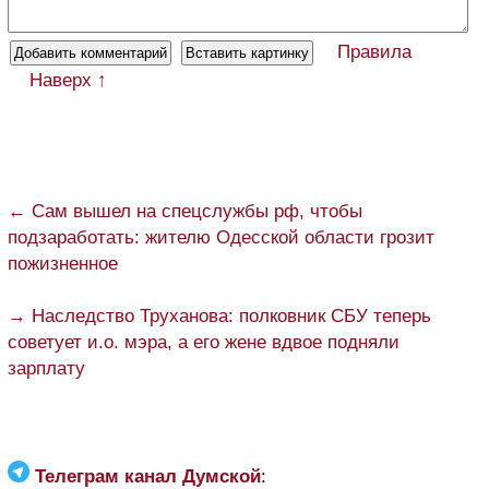
Правила
Наверх ↑
← Сам вышел на спецслужбы рф, чтобы
подзаработать: жителю Одесской области грозит
пожизненное
→ Наследство Труханова: полковник СБУ теперь
советует и.о. мэра, а его жене вдвое подняли
зарплату
Телеграм канал Думской
: