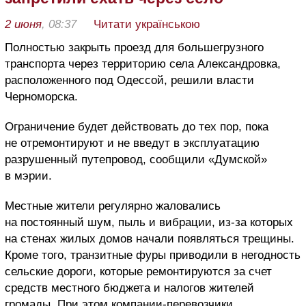
2 июня
, 08:37
Читати українською
Полностью закрыть проезд для большегрузного
транспорта через территорию села Александровка,
расположенного под Одессой, решили власти
Черноморска.
Ограничение будет действовать до тех пор, пока
не отремонтируют и не введут в эксплуатацию
разрушенный путепровод, сообщили «Думской»
в мэрии.
Местные жители регулярно жаловались
на постоянный шум, пыль и вибрации, из-за которых
на стенах жилых домов начали появляться трещины.
Кроме того, транзитные фуры приводили в негодность
сельские дороги, которые ремонтируются за счет
средств местного бюджета и налогов жителей
громады. При этом компании-перевозчики