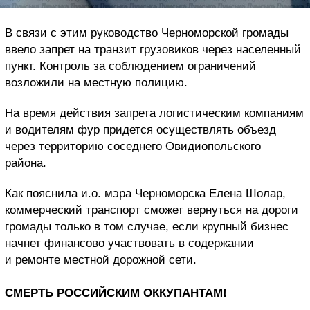
В связи с этим руководство Черноморской громады
ввело запрет на транзит грузовиков через населенный
пункт. Контроль за соблюдением ограничений
возложили на местную полицию.
На время действия запрета логистическим компаниям
и водителям фур придется осуществлять объезд
через территорию соседнего Овидиопольского
района.
Как пояснила и.о. мэра Черноморска Елена Шолар,
коммерческий транспорт сможет вернуться на дороги
громады только в том случае, если крупный бизнес
начнет финансово участвовать в содержании
и ремонте местной дорожной сети.
СМЕРТЬ РОССИЙСКИМ ОККУПАНТАМ!