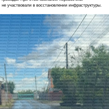
не участвовали в восстановлении инфраструктуры.