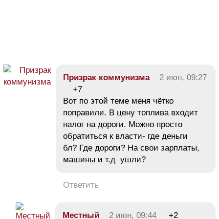
Призрак коммунизма
2 июн, 09:27
+7
Вот по этой теме меня чётко
поправили. В цену топлива входит
налог на дороги. Можно просто
обратиться к власти- где деньги
бл? Где дороги? На свои зарплаты,
машины и т.д ушли?
Ответить
Местный
2 июн, 09:44
+2