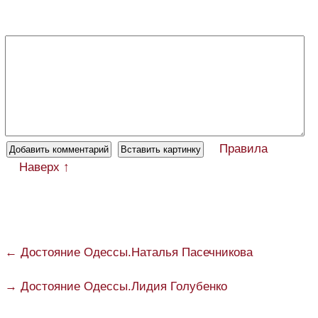
Правила
Наверх ↑
← Достояние Одессы.Наталья Пасечникова
→ Достояние Одессы.Лидия Голубенко