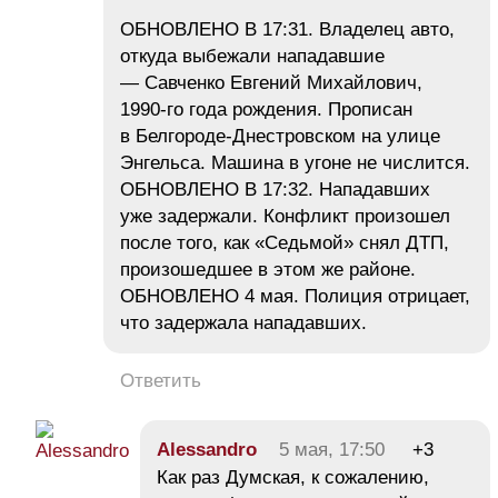
ОБНОВЛЕНО В 17:31. Владелец авто,
откуда выбежали нападавшие
— Савченко Евгений Михайлович,
1990-го года рождения. Прописан
в Белгороде-Днестровском на улице
Энгельса. Машина в угоне не числится.
ОБНОВЛЕНО В 17:32. Нападавших
уже задержали. Конфликт произошел
после того, как «Седьмой» снял ДТП,
произошедшее в этом же районе.
ОБНОВЛЕНО 4 мая. Полиция отрицает,
что задержала нападавших.
Ответить
Alessandro
5 мая, 17:50
+3
Как раз Думская, к сожалению,