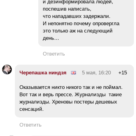
и дезинформировала людей,
поспешив написать,
что нападавших задержали.
И непонятно почему опровергла
это только аж на следующий
день…
Ответить
Черепашка ниндзя
5 мая, 16:20
+15
Оказывается никто никого так и не поймал.
Вот так и верь прессе. Журнализды такие
журнализды. Хреновы постеры дешевых
сенсаций.
Ответить