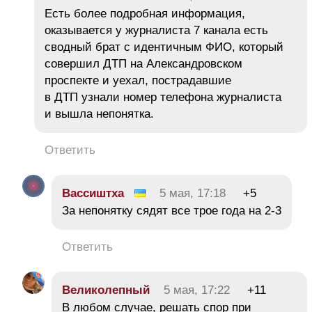
Есть более подробная информация,
оказывается у журналиста 7 канала есть
сводный брат с идентичным ФИО, который
совершил ДТП на Александровском
проспекте и уехал, пострадавшие
в ДТП узнали номер телефона журналиста
и вышла непонятка.
Ответить
Вассиштха
5 мая, 17:18
+5
За непонятку сядят все трое года на 2-3
Ответить
Великолепный
5 мая, 17:22
+11
В любом случае, решать спор при