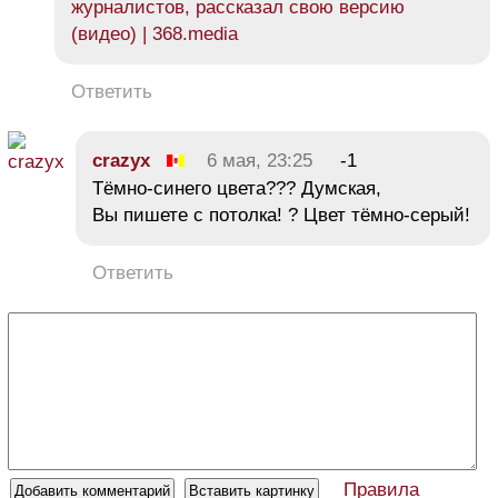
журналистов, рассказал свою версию
(видео) | 368.media
Ответить
crazyx
6 мая, 23:25
-1
Тёмно-синего цвета??? Думская,
Вы пишете с потолка! ? Цвет тёмно-серый!
Ответить
Правила