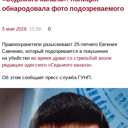
обнародовала фото подозреваемого
5 мая 2016
, 15:58
0
Правоохранители разыскивают 25-летнего Евгения
Савченко, который подозревается в покушении
на убийство
во время драки со стрельбой возле
редакции одесского «Седьмого канала».
Об этом сообщает пресс-служба ГУНП.