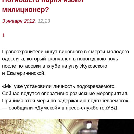
милиционер?
3 января 2012
, 12:23
1
Правоохранители ищут виновного в смерти молодого
одессита, который скончался в новогоднюю ночь
после потасовки в клубе на углу Жуковского
и Екатерининской.
«Мы уже установили личность подозреваемого.
Сейчас ведутся оперативно розыскные мероприятия.
Принимаются меры по задержанию подозреваемого»,
— сообщили «Думской» в пресс-службе горУВД.