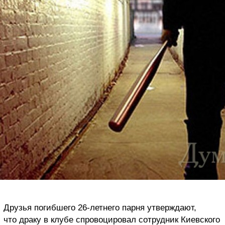
Друзья погибшего 26-летнего парня утверждают,
что драку в клубе спровоцировал сотрудник Киевского