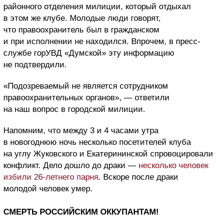
районного отделения милиции, который отдыхал
в этом же клубе. Молодые люди говорят,
что правоохранитель был в гражданском
и при исполнении не находился. Впрочем, в пресс-
службе горУВД «Думской» эту информацию
не подтвердили.
«Подозреваемый не является сотрудником
правоохранительных органов», — ответили
на наш вопрос в городской милиции.
Напомним, что между 3 и 4 часами утра
в новогоднюю ночь несколько посетителей клуба
на углу Жуковского и Екатерининской спровоцировали
конфликт. Дело дошло до драки —
несколько человек
избили 26-летнего парня
. Вскоре после драки
молодой человек умер.
СМЕРТЬ РОССИЙСКИМ ОККУПАНТАМ!