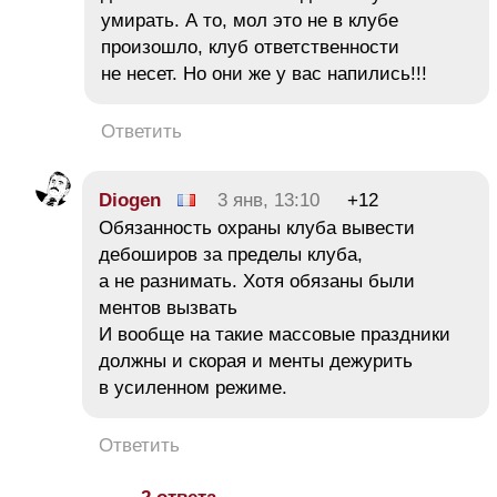
умирать. А то, мол это не в клубе
произошло, клуб ответственности
не несет. Но они же у вас напились!!!
Ответить
Diogen
3 янв, 13:10
+12
Обязанность охраны клуба вывести
дебоширов за пределы клуба,
а не разнимать. Хотя обязаны были
ментов вызвать
И вообще на такие массовые праздники
должны и скорая и менты дежурить
в усиленном режиме.
Ответить