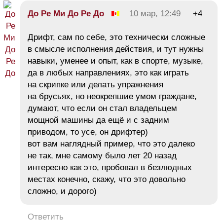
До Ре Ми До Ре До
10 мар, 12:49
+4
Дрифт, сам по себе, это технически сложные
в смысле исполнения действия, и тут нужны
навыки, уменее и опыт, как в спорте, музыке,
да в любых направлениях, это как играть
на скрипке или делать упражнения
на брусьях, но неокрепшие умом граждане,
думают, что если он стал владельцем
мощной машины да ещё и с задним
приводом, то усе, он дрифтер)
вот вам наглядный пример, что это далеко
не так, мне самому было лет 20 назад
интересно как это, пробовал в безлюдных
местах конечно, скажу, что это довольно
сложно, и дорого)
Ответить