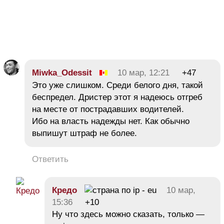
Miwka_Odessit
10 мар, 12:21
+47
Это уже слишком. Среди белого дня, такой
беспредел. Дристер этот я надеюсь отгреб
на месте от пострадавших водителей.
Ибо на власть надежды нет. Как обычно
выпишут штраф не более.
Ответить
Кредо
10 мар,
15:36
+10
Ну что здесь можно сказать, только —