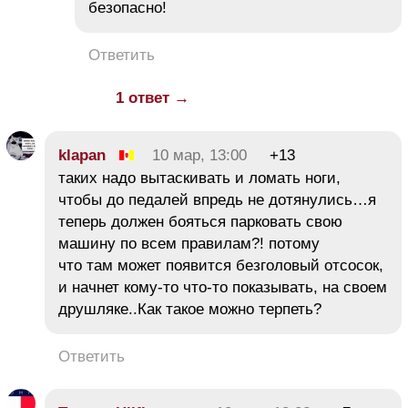
безопасно!
Ответить
1 ответ →
klapan
10 мар, 13:00
+13
таких надо вытаскивать и ломать ноги,
чтобы до педалей впредь не дотянулись…я
теперь должен бояться парковать свою
машину по всем правилам?! потому
что там может появится безголовый отсосок,
и начнет кому-то что-то показывать, на своем
друшляке..Как такое можно терпеть?
Ответить