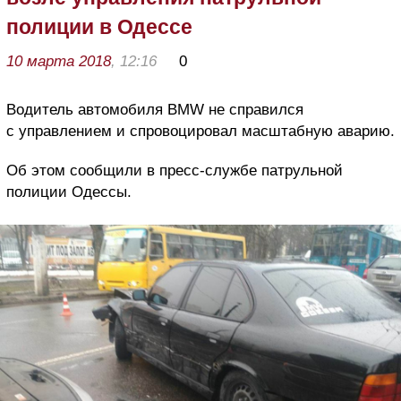
полиции в Одессе
10 марта 2018
, 12:16
0
Водитель автомобиля BMW не справился
с управлением и спровоцировал масштабную аварию.
Об этом сообщили в пресс-службе патрульной
полиции Одессы.