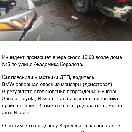
Инцидент произошел вчера около 16:00 возле дома
№5 по улице Академика Королева.
Как пояснили участники ДТП, водитель
BMW совершал опасные маневры (дрифтовал).
В результате столкновения повреждены: Hyundai
Sonata, Toyota, Nissan Тeana и машина виновника
происшествия. Кроме того, пострадала пассажирка
авто Nissan.
Отметим, что по адресу Королева, 5 располагается