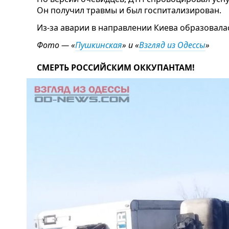
Он получил травмы и был госпитализирован.
Из-за аварии в направлении Киева образовал
Фото — «
Пушкинская
» и «
Взгляд из Одессы
»
СМЕРТЬ РОССИЙСКИМ ОККУПАНТАМ!