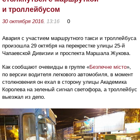
и троллейбусом
30 октября 2016
, 13:16
0
Авария с участием маршрутного такси и троллейбуса
произошла 29 октября на перекрестке улицы 25-й
Чапаевской Дивизии и проспекта Маршала Жукова.
Как сообщают очевидцы в группе «
Безпечне місто
»,
по версии водителя легкового автомобиля, в момент
столкновения он ехал в сторону улицы Академика
Королева на зеленый сигнал светофора, а троллейбус
выезжал из депо.