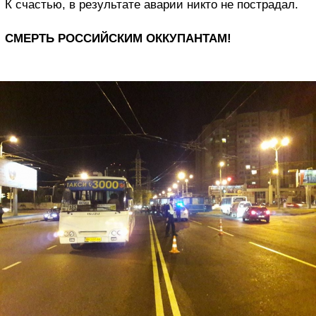
К счастью, в результате аварии никто не пострадал.
СМЕРТЬ РОССИЙСКИМ ОККУПАНТАМ!