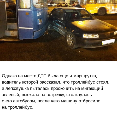
Однако на месте ДТП была еще и маршрутка,
водитель которой рассказал, что троллейбус стоял,
а легковушка пыталась проскочить на мигающий
зеленый, выехала на встречку, столкнулась
с его автобусом, после чего машину отбросило
на троллейбус.