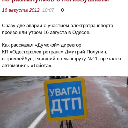
16 августа 2012
, 18:07
0
Сразу две аварии с участием электротранспорта
произошли утром 16 августа в Одессе.
Как рассказал «Думской» директор
КП «Одесгорэлектротранс» Дмитрий Полунин,
в троллейбус, ехавший по маршруту №11, врезался
автомобиль «Тойота».