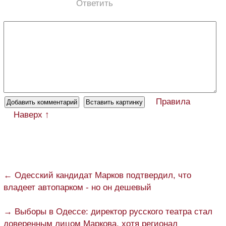
Ответить
Правила
Наверх ↑
← Одесский кандидат Марков подтвердил, что
владеет автопарком - но он дешевый
→ Выборы в Одессе: директор русского театра стал
доверенным лицом Маркова, хотя регионал