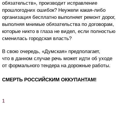
обязательств», производит исправление
прошлогодних ошибок? Неужели какая-либо
организация бесплатно выполняет ремонт дорог,
выполняя мнимые обязательства по договорам,
которые никто в глаза не видел, если полностью
сменилась городская власть?
В свою очередь, «Думская» предполагает,
что в данном случае речь может идти об уходе
от формального тендера на дорожные работы.
СМЕРТЬ РОССИЙСКИМ ОККУПАНТАМ!
1