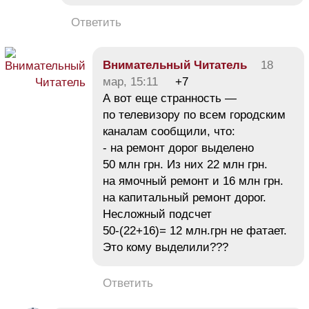
Ответить
Внимательный Читатель
18
мар, 15:11
+7
А вот еще странность —
по телевизору по всем городским
каналам сообщили, что:
- на ремонт дорог выделено
50 млн грн. Из них 22 млн грн.
на ямочный ремонт и 16 млн грн.
на капитальный ремонт дорог.
Несложный подсчет
50-(22+16)= 12 млн.грн не фатает.
Это кому выделили???
Ответить