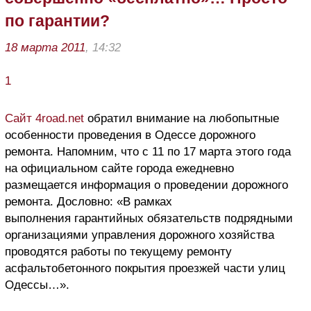
по гарантии?
18 марта 2011
, 14:32
1
Сайт 4road.net
обратил внимание на любопытные
особенности проведения в Одессе дорожного
ремонта. Напомним, что с 11 по 17 марта этого года
на официальном сайте города ежедневно
размещается информация о проведении дорожного
ремонта. Дословно: «В рамках
выполнения гарантийных обязательств подрядными
организациями управления дорожного хозяйства
проводятся работы по текущему ремонту
асфальтобетонного покрытия проезжей части улиц
Одессы…».