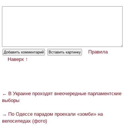
Правила
Наверх ↑
← В Украине проходят внеочередные парламентские
выборы
→ По Одессе парадом проехали «зомби» на
велосипедах (фото)