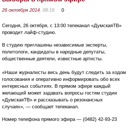
26 октября 2014
, 08:19
0
Сегодня, 26 октября, с 13:00 телеканал «ДумскаяТВ»
проводит лайф-студию.
В студию приглашены независимые эксперты,
политологи, кандидаты в народные депутаты,
общественные деятели, известные артисты.
«Наши журналисты весь день будут следить за ходом
голосования и оперативно информировать обо всех
интересных событиях. В прямом эфире каждый
желающий может задавать вопросы гостям студии
«ДумскаяТВ» и рассказывать о резонансных
случаях», — сообщает телеканал.
Номер телефона прямого эфира — (0482) 42-93-23