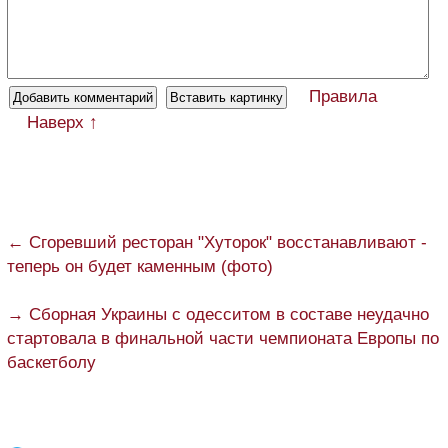
Правила
Наверх ↑
← Сгоревший ресторан "Хуторок" восстанавливают -
теперь он будет каменным (фото)
→ Сборная Украины с одесситом в составе неудачно
стартовала в финальной части чемпионата Европы по
баскетболу