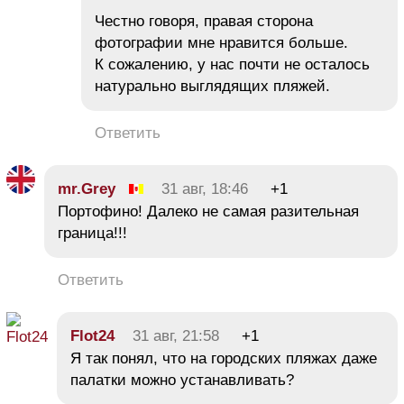
Честно говоря, правая сторона
фотографии мне нравится больше.
К сожалению, у нас почти не осталось
натурально выглядящих пляжей.
Ответить
mr.Grey
31 авг, 18:46
+1
Портофино! Далеко не самая разительная
граница!!!
Ответить
Flot24
31 авг, 21:58
+1
Я так понял, что на городских пляжах даже
палатки можно устанавливать?