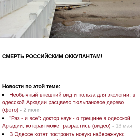
СМЕРТЬ РОССИЙСКИМ ОККУПАНТАМ!
Новости по этой теме:
Необычный внешний вид и польза для экологии: в
одесской Аркадии расцвело тюльпановое дерево
(фото)
-
2 июня
"Раз - и все": доктор наук - о трещине в одесской
Аркадии, которая может разрастись (видео)
-
13 мая
В Одессе хотят построить новую набережную: