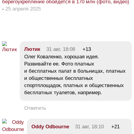
берегоукрепление обойдется в 170 млн (фото, видео)
-
25 апреля 2025
Лютик
31 авг, 18:08
+13
Олег Коваленко, хорошая идея.
Развивайте ее. Фото платных
и бесплатных палат в больницах, платных
и общественных бесплатных
спортплощадок, платных и общественных
бесплатных туалетов, например.
Ответить
Oddy Odbourne
31 авг, 18:10
+21