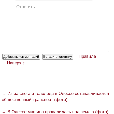
Ответить
Правила
Наверх ↑
← Из-за снега и гололеда в Одессе останавливается
общественный транспорт (фото)
→ В Одессе машина провалилась под землю (фото)