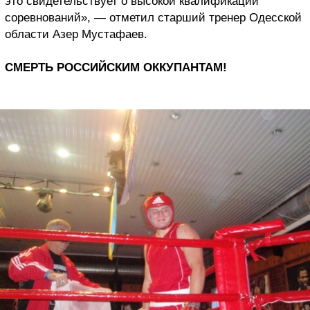
это свидетельствует о высокой квалификации
соревнований», — отметил старший тренер Одесской
области Азер Мустафаев.
СМЕРТЬ РОССИЙСКИМ ОККУПАНТАМ!