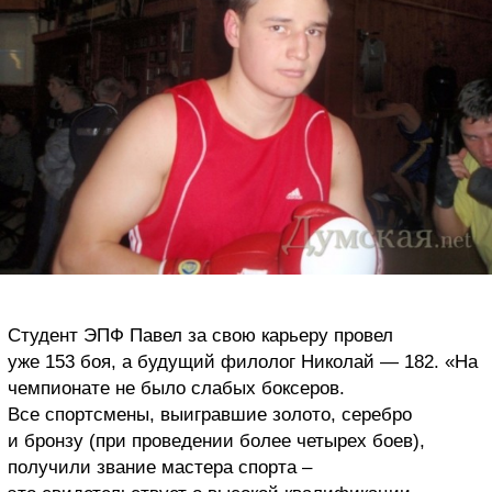
Студент ЭПФ Павел за свою карьеру провел
уже 153 боя, а будущий филолог Николай — 182. «На
чемпионате не было слабых боксеров.
Все спортсмены, выигравшие золото, серебро
и бронзу (при проведении более четырех боев),
получили звание мастера спорта –