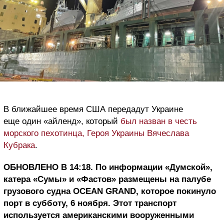
В ближайшее время США передадут Украине
еще один «айленд», который
был назван в честь
морского пехотинца, Героя Украины Вячеслава
Кубрака
.
ОБНОВЛЕНО В 14:18. По информации «Думской»,
катера «Сумы» и «Фастов» размещены на палубе
грузового судна OCEAN GRAND, которое покинуло
порт в субботу, 6 ноября. Этот транспорт
используется американскими вооруженными