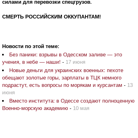
силами для перевозки спецгрузов.
СМЕРТЬ РОССИЙСКИМ ОККУПАНТАМ!
Новости по этой теме:
Без паники: взрывы в Одесском заливе — это
учения, в небе — наши!
-
17 июня
Новые деньги для украинских военных: пехоте
обещают золотые горы, зарплаты в ТЦК немного
подрастут, есть вопросы по морякам и курсантам
-
13
июня
Вместо института: в Одессе создают полноценную
Военно-морскую академию
-
10 мая