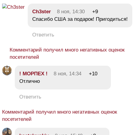
Ch3ster
8 ноя, 14:30
+9
Спасибо США за подарок! Пригодиться!
Ответить
Комментарий получил много негативных оценок
посетителей
! МОРПЕХ !
8 ноя, 14:34
+10
Отлично
Ответить
Комментарий получил много негативных оценок
посетителей