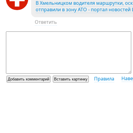
В Хмельницком водителя маршрутки, ос
отправили в зону АТО - портал новостей 
Ответить
Наве
Правила