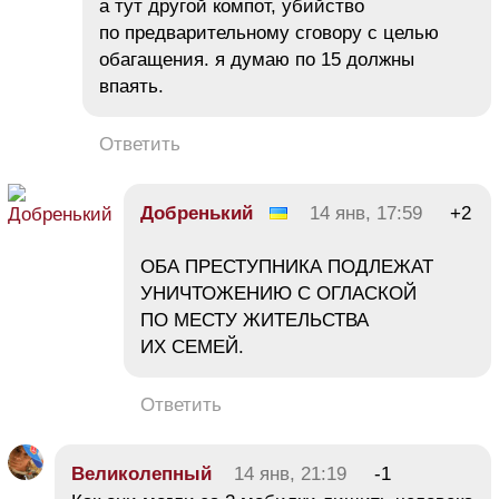
а тут другой компот, убийство
по предварительному сговору с целью
обагащения. я думаю по 15 должны
впаять.
Ответить
Добренький
14 янв, 17:59
+2
ОБА ПРЕСТУПНИКА ПОДЛЕЖАТ
УНИЧТОЖЕНИЮ С ОГЛАСКОЙ
ПО МЕСТУ ЖИТЕЛЬСТВА
ИХ СЕМЕЙ.
Ответить
Великолепный
14 янв, 21:19
-1