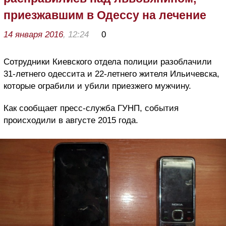
приезжавшим в Одессу на лечение
14 января 2016
, 12:24
0
Сотрудники Киевского отдела полиции разоблачили
31-летнего одессита и 22-летнего жителя Ильичевска,
которые ограбили и убили приезжего мужчину.
Как сообщает пресс-служба ГУНП, события
происходили в августе 2015 года.