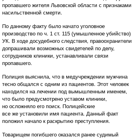
пропавшего жителя Львовской области с признаками
насильственной смерти.
По данному факту было начато уголовное
производство по ч. 1 ст. 115 (умышленное убийство)
УК. В ходе досудебного следствия, правоохранители
допрашивали возможных свидетелей по делу,
сотрудников клиники, устанавливали связи
пропавшего.
Полиция выяснила, что в медучреждении мужчина
тесно общался с одним из пациентов. Этот человек
находился на лечении под вымышленным именем,
что было предусмотрено уставом клиники,
но осложняло его поиск. Полицейские
все же установили имя пациента. Данный факт
положил начало к раскрытию преступления.
Товарищем погибшего оказался ранее судимый