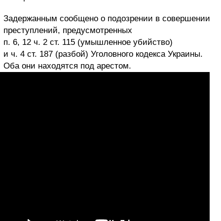
Задержанным сообщено о подозрении в совершении
преступлений, предусмотренных
п. 6, 12 ч. 2 ст. 115 (умышленное убийство)
и ч. 4 ст. 187 (разбой) Уголовного кодекса Украины.
Оба они находятся под арестом.