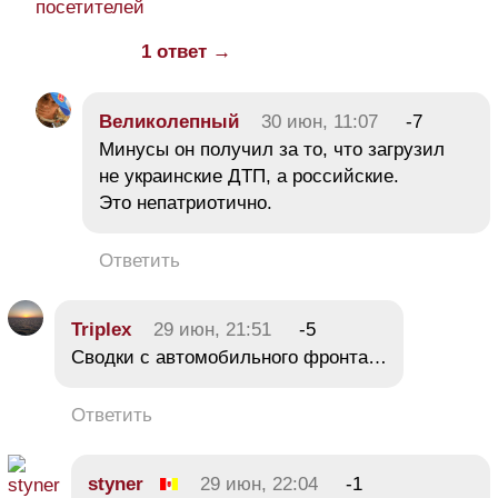
посетителей
1 ответ →
Великолепный
30 июн, 11:07
-7
Минусы он получил за то, что загрузил
не украинские ДТП, а российские.
Это непатриотично.
Ответить
Triplex
29 июн, 21:51
-5
Сводки с автомобильного фронта…
Ответить
styner
29 июн, 22:04
-1