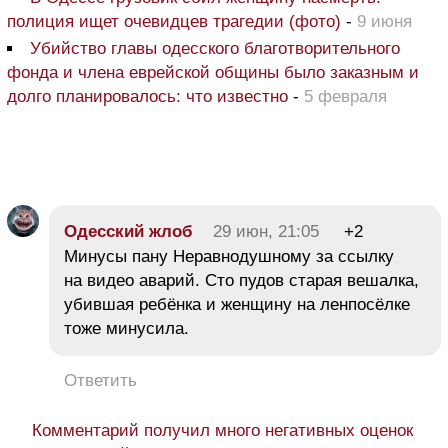
полиция ищет очевидцев трагедии (фото)
-
9 июня
Убийство главы одесского благотворительного
фонда и члена еврейской общины было заказным и
долго планировалось: что известно
-
5 февраля
Одесский жлоб
29 июн, 21:05
+2
Минусы пану Неравнодушному за ссылку
на видео аварий. Сто пудов старая вешалка,
убившая ребёнка и женщину на ленпосёлке
тоже минусила.
Ответить
Комментарий получил много негативных оценок