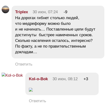
Triplex
30 июн, 07:24
-9
На дорогах гибнет столько людей,
что медреформу можно было
и не начинать… Поставленные цели будут
достигнуты быстрее намеченных сроков.
Сколько населения осталось, интересно?
По факту, а не по правительственным
докладам…
Ответить
Kol-o-Bok
30 июн, 08:12
+3
Ответить