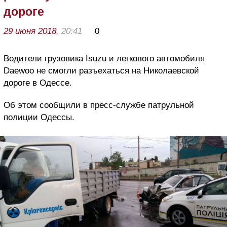
дороге
29 июня 2018
, 20:41
0
Водители грузовика Isuzu и легкового автомобиля
Daewoo не смогли разъехаться на Николаевской
дороге в Одессе.
Об этом сообщили в пресс-службе патрульной
полиции Одессы.