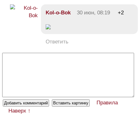
Kol-o-Bok
30 июн, 08:19
+2
Ответить
Правила
Наверх ↑