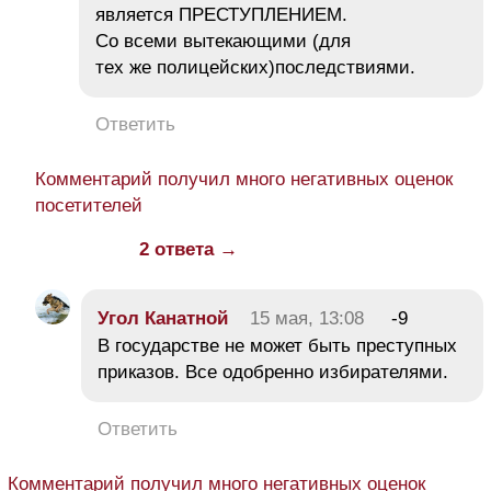
является ПРЕСТУПЛЕНИЕМ.
Со всеми вытекающими (для
тех же полицейских)последствиями.
Ответить
Комментарий получил много негативных оценок
посетителей
2 ответа →
Угол Канатной
15 мая, 13:08
-9
В государстве не может быть преступных
приказов. Все одобренно избирателями.
Ответить
Комментарий получил много негативных оценок