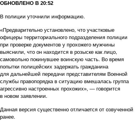
ОБНОВЛЕНО В 20:52
В полиции уточнили информацию.
«Предварительно установлено, что участковые
офицеры территориального подразделения полиции
при проверке документов у прохожего мужчины
выяснили, что он находится в розыске как лицо,
самовольно покинувшее воинскую часть. Во время
попытки полицейских задержать гражданина
для дальнейшей передачи представителям Военной
службы правопорядка в ситуацию вмешалась группа
агрессивно настроенных прохожих», — говорится
в новом заявлении.
Данная версия существенно отличается от озвученной
ранее.