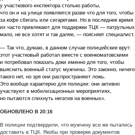
у участкового инспектора столько работы,
что он и на улице появляется разве что для того, чтобы
за кофе сбегать или сигаретами. Но в последнее время
их часто привлекают для поддержки ТЦК — патрульных
мало, не все хотят и так далее, — поясняет специалист.
— Так что, думаю, в данном случае полицейские врут:
этот участковый работал вместе с военкоматовскими
и потребовал показать доки именно для того, чтобы
выяснить военный статус мужчины. Это законно, ничего
такого нет, но зря они распространяют ложь.
Это вообще характерно для полиции: они активно
участвуют в мобилизационных мероприятиях,
но пытаются спихнуть негатив на военных».
ОБНОВЛЕНО В 20:16
В полиции подтвердили, что мужчину все же пытались
доставить в ТЦК. Якобы при проверке документов