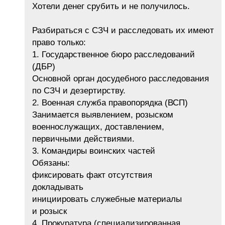
Хотели денег срубить и не получилось.
Разбираться с СЗЧ и расследовать их имеют
право только:
1. Государственное бюро расследований
(ДБР)
Основной орган досудебного расследования
по СЗЧ и дезертирству.
2. Военная служба правопорядка (ВСП)
Занимается выявлением, розыском
военнослужащих, доставлением,
первичными действиями.
3. Командиры воинских частей
Обязаны:
фиксировать факт отсутствия
докладывать
инициировать служебные материалы
и розыск
4. Прокуратура (специализированная