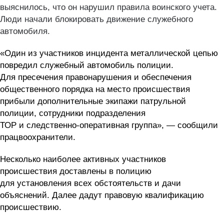
выяснилось, что он нарушил правила воинского учета.
Люди начали блокировать движение служебного
автомобиля.
«Один из участников инцидента металлической цепью
повредил служебный автомобиль полиции.
Для пресечения правонарушения и обеспечения
общественного порядка на место происшествия
прибыли дополнительные экипажи патрульной
полиции, сотрудники подразделения
ТОР и следственно-оперативная группа», — сообщили
працвоохранители.
Несколько наиболее активных участников
происшествия доставлены в полицию
для установления всех обстоятельств и дачи
объяснений. Далее дадут правовую квалификацию
происшествию.