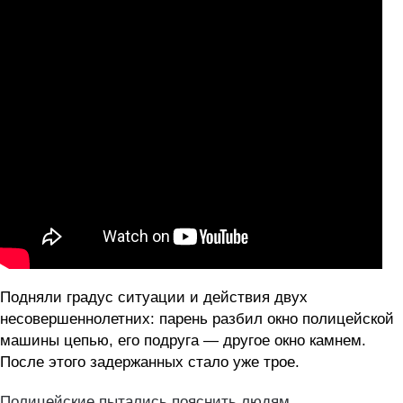
Подняли градус ситуации и действия двух
несовершеннолетних: парень разбил окно полицейской
машины цепью, его подруга — другое окно камнем.
После этого задержанных стало уже трое.
Полицейские пытались пояснить людям,