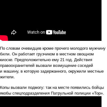
По словам очевидцев кроме прочего молодого мужчину
били. Он работает грузчиком в местном овощном
киоске. Предположительно ему 21 год. Действия
правоохранителей вызвали возмущение соседей
и машину, в которую задержанного, окружили местные
жители.
Копы вызвали подмогу: так на месте появились бойцы
якобы спецподразделения Патрульной полиции «Тор».