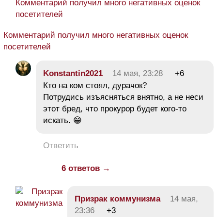
Комментарий получил много негативных оценок
посетителей
Комментарий получил много негативных оценок
посетителей
Konstantin2021
14 мая, 23:28
+6
Кто на ком стоял, дурачок?
Потрудись изъясняться внятно, а не неси
этот бред, что прокурор будет кого-то
искать. 😁
Ответить
6 ответов →
Призрак коммунизма
14 мая,
23:36
+3