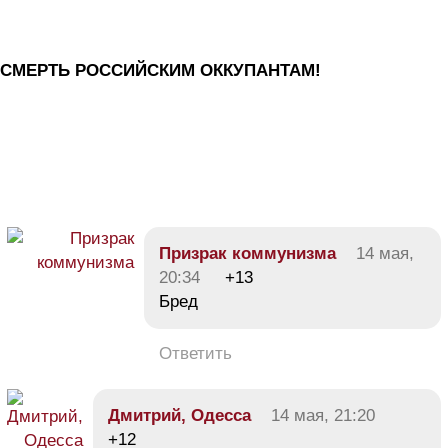
СМЕРТЬ РОССИЙСКИМ ОККУПАНТАМ!
Призрак коммунизма
14 мая,
20:34
+13
Бред
Ответить
Дмитрий, Одесса
14 мая, 21:20
+12