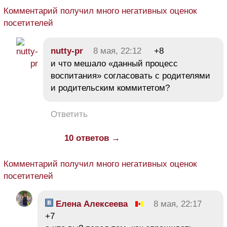
Комментарий получил много негативных оценок
посетителей
nutty-pr
8 мая, 22:12
+8
и что мешало «данный процесс
воспитания» согласовать с родителями
и родительским коммитетом?
Ответить
10 ответов →
Комментарий получил много негативных оценок
посетителей
Елена Алексеева
8 мая, 22:17
+7