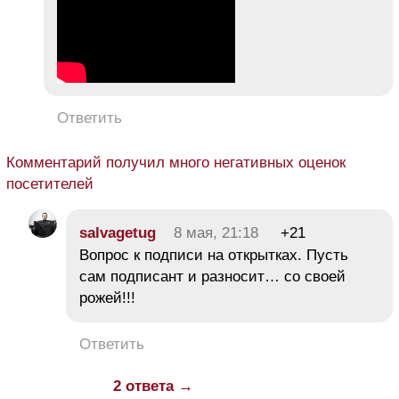
Ответить
Комментарий получил много негативных оценок
посетителей
salvagetug
8 мая, 21:18
+21
Вопрос к подписи на открытках. Пусть
сам подписант и разносит… со своей
рожей!!!
Ответить
2 ответа →