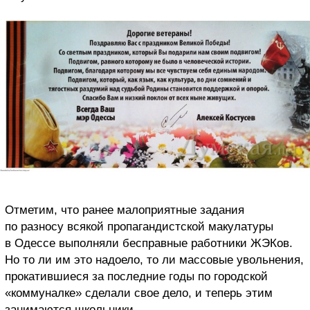
Отметим, что ранее малоприятные задания
по разносу всякой пропагандистской макулатуры
в Одессе выполняли бесправные работники ЖЭКов.
Но то ли им это надоело, то ли массовые увольнения,
прокатившиеся за последние годы по городской
«коммуналке» сделали свое дело, и теперь этим
занимаются школьники.