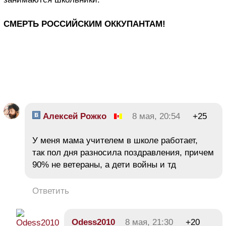
СМЕРТЬ РОССИЙСКИМ ОККУПАНТАМ!
Алексей Рожко
8 мая, 20:54
+25
У меня мама учителем в школе работает,
так пол дня разносила поздравления, причем
90% не ветераны, а дети войны и тд
Ответить
Odess2010
8 мая, 21:30
+20