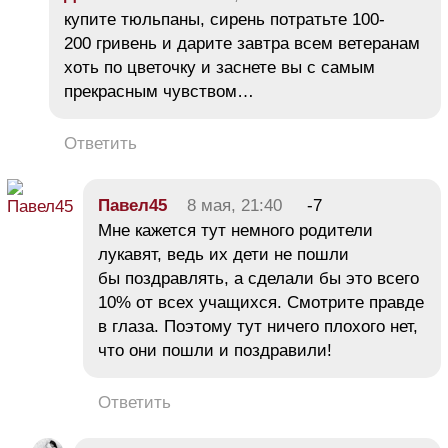
купите тюльпаны, сирень потратьте 100-
200 гривень и дарите завтра всем ветеранам
хоть по цветочку и заснете вы с самым
прекрасным чувством…
Ответить
Павел45
8 мая, 21:40
-7
Мне кажется тут немного родители
лукавят, ведь их дети не пошли
бы поздравлять, а сделали бы это всего
10% от всех учащихся. Смотрите правде
в глаза. Поэтому тут ничего плохого нет,
что они пошли и поздравили!
Ответить