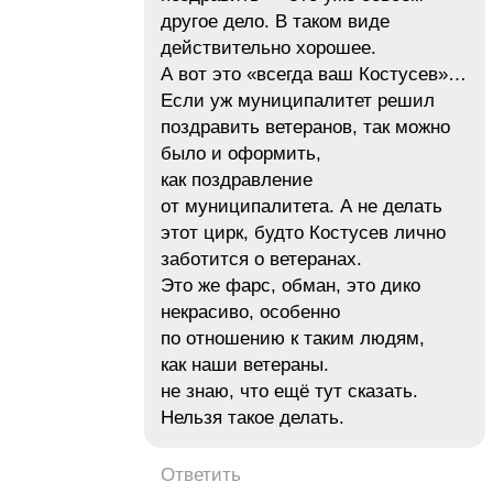
другое дело. В таком виде
действительно хорошее.
А вот это «всегда ваш Костусев»…
Если уж муниципалитет решил
поздравить ветеранов, так можно
было и оформить,
как поздравление
от муниципалитета. А не делать
этот цирк, будто Костусев лично
заботится о ветеранах.
Это же фарс, обман, это дико
некрасиво, особенно
по отношению к таким людям,
как наши ветераны.
не знаю, что ещё тут сказать.
Нельзя такое делать.
Ответить