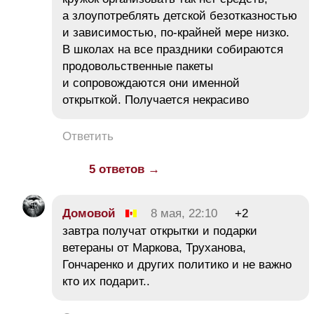
а злоупотреблять детской безотказностью
и зависимостью, по-крайней мере низко.
В школах на все праздники собираются
продовольственные пакеты
и сопровождаются они именной
открыткой. Получается некрасиво
Ответить
5 ответов →
Домовой
8 мая, 22:10
+2
завтра получат открытки и подарки
ветераны от Маркова, Труханова,
Гончаренко и других политико и не важно
кто их подарит..