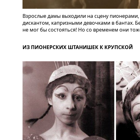
Взрослые дамы выходили на сцену пионерами
дискантом, капризными девочками в бантах. Бе
не мог бы состояться! Но со временем они тож
ИЗ ПИОНЕРСКИХ ШТАНИШЕК К КРУПСКОЙ