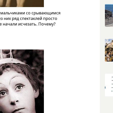
, мальчиками со срывающимся
з них ряд спектаклей просто
е начали исчезать. Почему?