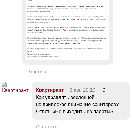
Ответить
Квартирант
8 авг, 20:10
0
Как управлять вселенной
не привлекая внимание санитаров?
Ответ: «Не выходить из палаты»…
Ответить