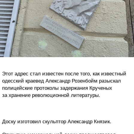
Этот адрес стал известен после того, как известный
одесский краевед Александр Розенбойм разыскал
полицейские протоколы задержания Крученых
за хранение революционной литературы.
Доску изготовил скульптор Александр Князик.