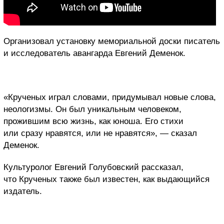
Организовал установку мемориальной доски писатель
и исследователь авангарда Евгений Деменок.
«Крученых играл словами, придумывал новые слова,
неологизмы. Он был уникальным человеком,
прожившим всю жизнь, как юноша. Его стихи
или сразу нравятся, или не нравятся», — сказал
Деменок.
Культуролог Евгений Голубовский рассказал,
что Крученых также был известен, как выдающийся
издатель.