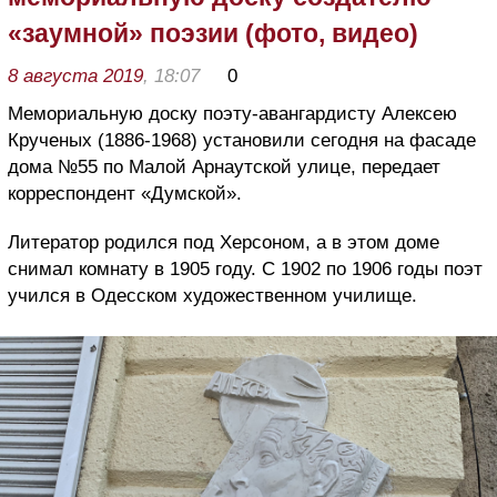
«заумной» поэзии (фото, видео)
8 августа 2019
, 18:07
0
Мемориальную доску поэту-авангардисту Алексею
Крученых (1886-1968) установили сегодня на фасаде
дома №55 по Малой Арнаутской улице, передает
корреспондент «Думской».
Литератор родился под Херсоном, а в этом доме
снимал комнату в 1905 году. С 1902 по 1906 годы поэт
учился в Одесском художественном училище.