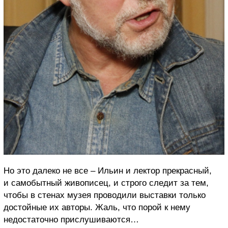
Но это далеко не все – Ильин и лектор прекрасный,
и самобытный живописец, и строго следит за тем,
чтобы в стенах музея проводили выставки только
достойные их авторы. Жаль, что порой к нему
недостаточно прислушиваются…