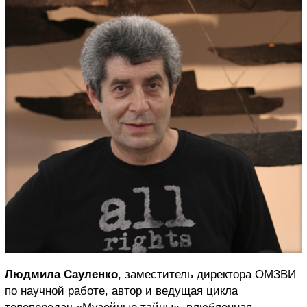
Людмила Сауленко
, заместитель директора ОМЗВИ
по научной работе, автор и ведущая цикла