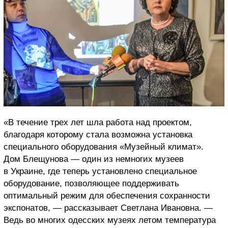
«В течение трех лет шла работа над проектом,
благодаря которому стала возможна установка
специального оборудования «Музейный климат».
Дом Блещунова — один из немногих музеев
в Украине, где теперь установлено специальное
оборудование, позволяющее поддерживать
оптимальный режим для обеспечения сохранности
экспонатов, — рассказывает Светлана Ивановна. —
Ведь во многих одесских музеях летом температура