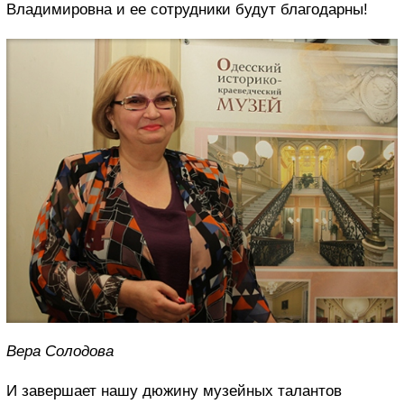
Владимировна и ее сотрудники будут благодарны!
Вера Солодова
И завершает нашу дюжину музейных талантов