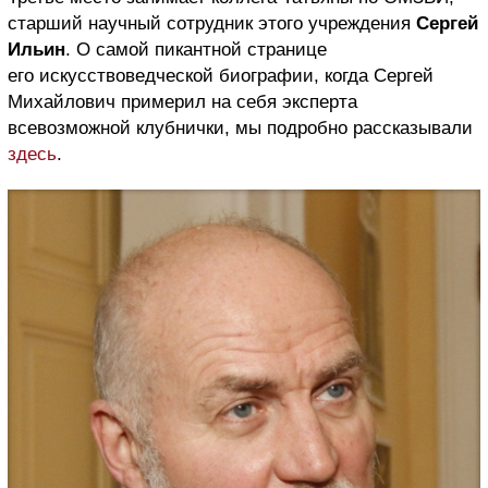
старший научный сотрудник этого учреждения
Сергей
Ильин
. О самой пикантной странице
его искусствоведческой биографии, когда Сергей
Михайлович примерил на себя эксперта
всевозможной клубнички, мы подробно рассказывали
здесь
.