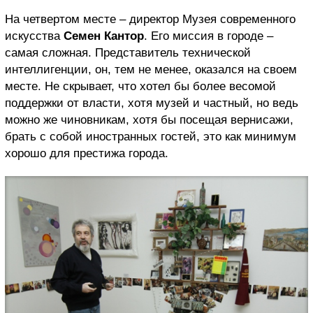
На четвертом месте – директор Музея современного
искусства
Семен Кантор
. Его миссия в городе –
самая сложная. Представитель технической
интеллигенции, он, тем не менее, оказался на своем
месте. Не скрывает, что хотел бы более весомой
поддержки от власти, хотя музей и частный, но ведь
можно же чиновникам, хотя бы посещая вернисажи,
брать с собой иностранных гостей, это как минимум
хорошо для престижа города.