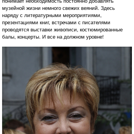
понимает необходимость постоянно добавлять
музейной жизни немного свежих веяний. Здесь
наряду с литературными мероприятиями,
презентациями книг, встречами с писателями
проводятся выставки живописи, костюмированные
балы, концерты. И все на должном уровне!