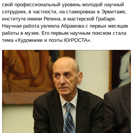
свой профессиональный уровень молодой научный
сотрудник, в частности, на стажировках в Эрмитаже,
институте имени Репина, в мастерской Грабаря.
Научная работа увлекла Абрамова с первых месяцев
работы в музее. Его первым научным поиском стала
тема «Художники и поэты ЮгРОСТА».