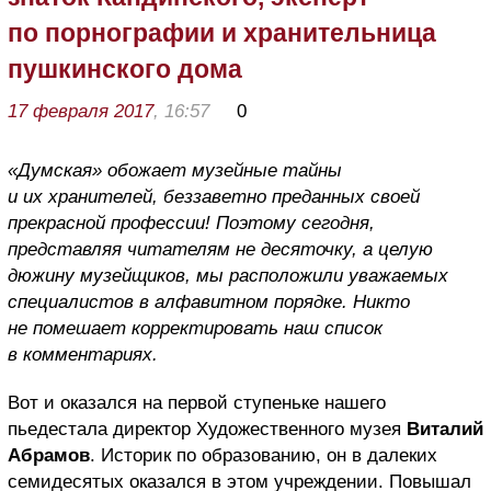
по порнографии и хранительница
пушкинского дома
17 февраля 2017
, 16:57
0
«Думская» обожает музейные тайны
и их хранителей, беззаветно преданных своей
прекрасной профессии! Поэтому сегодня,
представляя читателям не десяточку, а целую
дюжину музейщиков, мы расположили уважаемых
специалистов в алфавитном порядке. Никто
не помешает корректировать наш список
в комментариях.
Вот и оказался на первой ступеньке нашего
пьедестала директор Художественного музея
Виталий
Абрамов
. Историк по образованию, он в далеких
семидесятых оказался в этом учреждении. Повышал