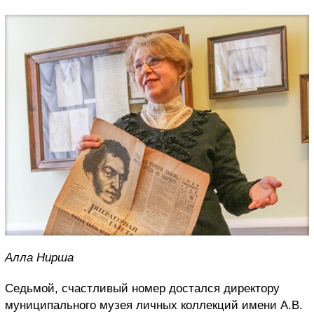
Алла Нирша
Седьмой, счастливый номер достался директору
муниципального музея личных коллекций имени А.В.