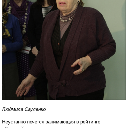
Людмила Сауленко
Неустанно печется занимающая в рейтинге