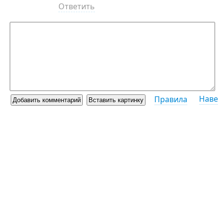
Ответить
Наве
Правила